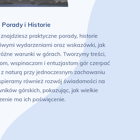
Porady i Historie
 znajdziesz praktyczne porady, historie
iwymi wydarzeniami oraz wskazówki, jak
różne warunki w górach. Tworzymy treści,
tom, wspinaczom i entuzjastom gór czerpać
 z naturą przy jednoczesnym zachowaniu
pieramy również rozwój świadomości na
ników górskich, pokazując, jak wielkie
zenie ma ich poświęcenie.