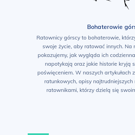
Bohaterowie gór
Ratownicy górscy to bohaterowie, którz
swoje życie, aby ratować innych. Na 
pokazujemy, jak wygląda ich codzienna
napotykają oraz jakie historie kryją 
poświęceniem. W naszych artykułach zna
ratunkowych, opisy najtrudniejszych
ratownikami, którzy dzielą się swo