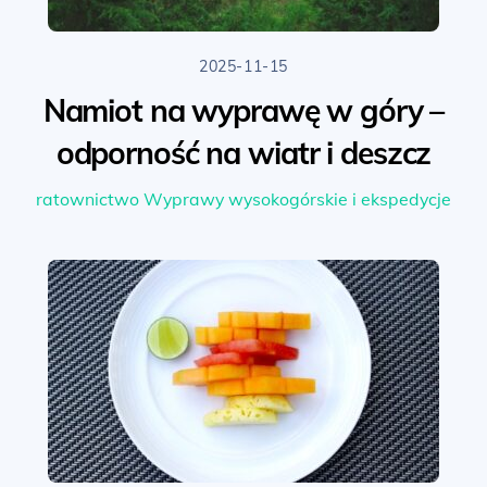
2025-11-15
Namiot na wyprawę w góry –
odporność na wiatr i deszcz
ratownictwo
Wyprawy wysokogórskie i ekspedycje