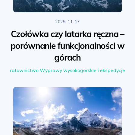
2025-11-17
Czołówka czy latarka ręczna –
porównanie funkcjonalności w
górach
ratownictwo
Wyprawy wysokogórskie i ekspedycje