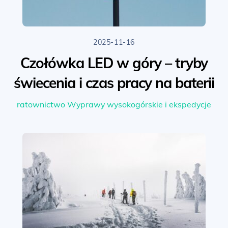
2025-11-16
Czołówka LED w góry – tryby
świecenia i czas pracy na baterii
ratownictwo
Wyprawy wysokogórskie i ekspedycje