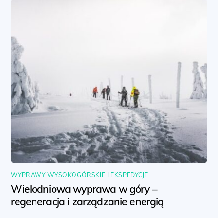
WYPRAWY WYSOKOGÓRSKIE I EKSPEDYCJE
Wielodniowa wyprawa w góry –
regeneracja i zarządzanie energią