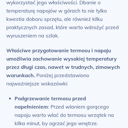
wykorzystać jego właściwości. Dbanie o
temperaturę napojów w górach to nie tylko
kwestia doboru sprzętu, ale również kilku
praktycznych zasad, które warto wdrożyć przed
wyruszeniem na szlak.
Właściwe przygotowanie termosu i napoju
umożliwia zachowanie wysokiej temperatury
przez długi czas, nawet w trudnych, zimowych
warunkach.
Poniżej przedstawiono
najważniejsze wskazówki:
Podgrzewanie termosu przed
napełnieniem
: Przed wlaniem gorącego
napoju warto wlać do termosu wrzątek na
kilka minut, by ogrzać jego wnętrze.