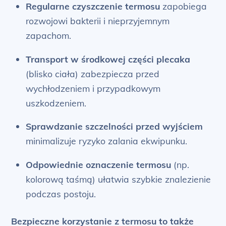
Regularne czyszczenie termosu
zapobiega
rozwojowi bakterii i nieprzyjemnym
zapachom.
Transport w środkowej części plecaka
(blisko ciała) zabezpiecza przed
wychłodzeniem i przypadkowym
uszkodzeniem.
Sprawdzanie szczelności przed wyjściem
minimalizuje ryzyko zalania ekwipunku.
Odpowiednie oznaczenie termosu
(np.
kolorową taśmą) ułatwia szybkie znalezienie
podczas postoju.
Bezpieczne korzystanie z termosu to także