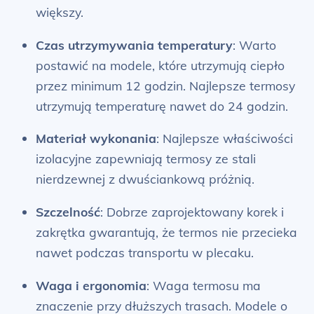
większy.
Czas utrzymywania temperatury
: Warto
postawić na modele, które utrzymują ciepło
przez minimum 12 godzin. Najlepsze termosy
utrzymują temperaturę nawet do 24 godzin.
Materiał wykonania
: Najlepsze właściwości
izolacyjne zapewniają termosy ze stali
nierdzewnej z dwuściankową próżnią.
Szczelność
: Dobrze zaprojektowany korek i
zakrętka gwarantują, że termos nie przecieka
nawet podczas transportu w plecaku.
Waga i ergonomia
: Waga termosu ma
znaczenie przy dłuższych trasach. Modele o