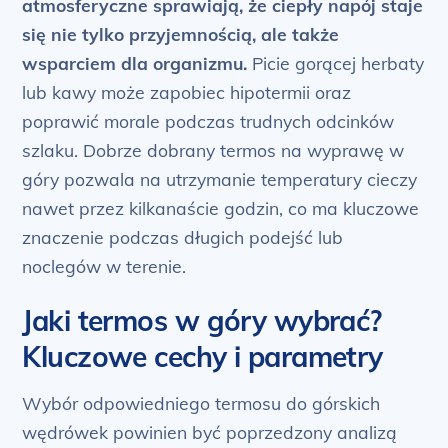
atmosferyczne sprawiają, że ciepły napój staje
się nie tylko przyjemnością, ale także
wsparciem dla organizmu.
Picie gorącej herbaty
lub kawy może zapobiec hipotermii oraz
poprawić morale podczas trudnych odcinków
szlaku. Dobrze dobrany termos na wyprawę w
góry pozwala na utrzymanie temperatury cieczy
nawet przez kilkanaście godzin, co ma kluczowe
znaczenie podczas długich podejść lub
noclegów w terenie.
Jaki termos w góry wybrać?
Kluczowe cechy i parametry
Wybór odpowiedniego termosu do górskich
wędrówek powinien być poprzedzony analizą