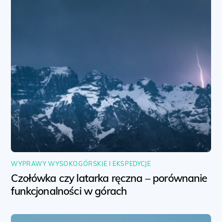
WYPRAWY WYSOKOGÓRSKIE I EKSPEDYCJE
Czołówka czy latarka ręczna – porównanie
funkcjonalności w górach