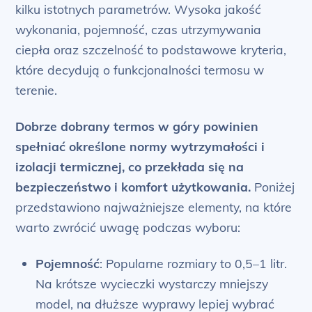
kilku istotnych parametrów. Wysoka jakość
wykonania, pojemność, czas utrzymywania
ciepła oraz szczelność to podstawowe kryteria,
które decydują o funkcjonalności termosu w
terenie.
Dobrze dobrany termos w góry powinien
spełniać określone normy wytrzymałości i
izolacji termicznej, co przekłada się na
bezpieczeństwo i komfort użytkowania.
Poniżej
przedstawiono najważniejsze elementy, na które
warto zwrócić uwagę podczas wyboru:
Pojemność
: Popularne rozmiary to 0,5–1 litr.
Na krótsze wycieczki wystarczy mniejszy
model, na dłuższe wyprawy lepiej wybrać