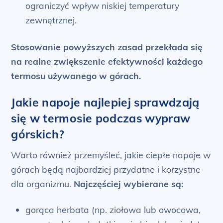
ograniczyć wpływ niskiej temperatury
zewnętrznej.
Stosowanie powyższych zasad przekłada się
na realne zwiększenie efektywności każdego
termosu używanego w górach.
Jakie napoje najlepiej sprawdzają
się w termosie podczas wypraw
górskich?
Warto również przemyśleć, jakie ciepłe napoje w
górach będą najbardziej przydatne i korzystne
dla organizmu.
Najczęściej wybierane są:
gorąca herbata (np. ziołowa lub owocowa,