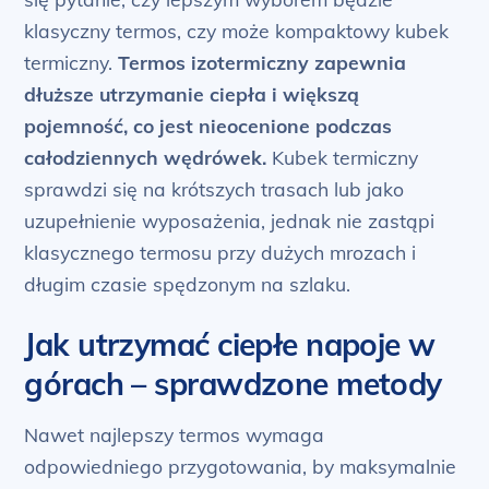
klasyczny termos, czy może kompaktowy kubek
termiczny.
Termos izotermiczny zapewnia
dłuższe utrzymanie ciepła i większą
pojemność, co jest nieocenione podczas
całodziennych wędrówek.
Kubek termiczny
sprawdzi się na krótszych trasach lub jako
uzupełnienie wyposażenia, jednak nie zastąpi
klasycznego termosu przy dużych mrozach i
długim czasie spędzonym na szlaku.
Jak utrzymać ciepłe napoje w
górach – sprawdzone metody
Nawet najlepszy termos wymaga
odpowiedniego przygotowania, by maksymalnie