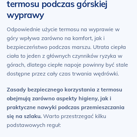
termosu podczas górskiej
wyprawy
Odpowiednie użycie termosu na wyprawie w
góry wpływa zarówno na komfort, jak i
bezpieczeństwo podczas marszu. Utrata ciepła
ciała to jeden z głównych czynników ryzyka w
górach, dlatego ciepłe napoje powinny być stale
dostępne przez cały czas trwania wędrówki.
Zasady bezpiecznego korzystania z termosu
obejmują zarówno aspekty higieny, jak i
praktyczne nawyki podczas przemieszczania
się na szlaku.
Warto przestrzegać kilku
podstawowych reguł: