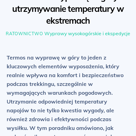
utrzymywanie temperatury w
ekstremach
Wyprawy wysokogórskie i ekspedycje
RATOWNICTWO
Termos na wyprawę w góry to jeden z
kluczowych elementów wyposażenia, który
realnie wpływa na komfort i bezpieczeństwo
podczas trekkingu, szczególnie w
wymagających warunkach pogodowych.
Utrzymanie odpowiedniej temperatury
napojów to nie tylko kwestia wygody, ale
również zdrowia i efektywności podczas
wysiłku. W tym poradniku omówiono, jak