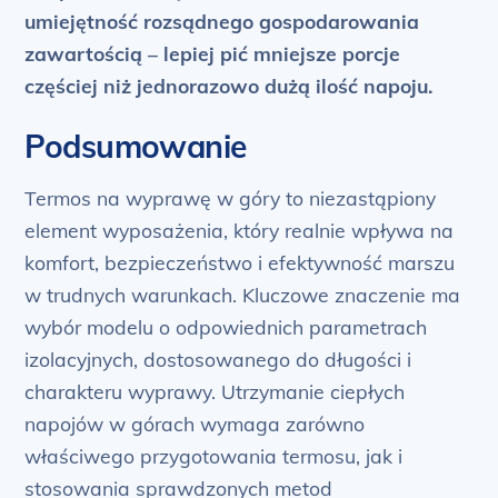
umiejętność rozsądnego gospodarowania
zawartością – lepiej pić mniejsze porcje
częściej niż jednorazowo dużą ilość napoju.
Podsumowanie
Termos na wyprawę w góry to niezastąpiony
element wyposażenia, który realnie wpływa na
komfort, bezpieczeństwo i efektywność marszu
w trudnych warunkach. Kluczowe znaczenie ma
wybór modelu o odpowiednich parametrach
izolacyjnych, dostosowanego do długości i
charakteru wyprawy. Utrzymanie ciepłych
napojów w górach wymaga zarówno
właściwego przygotowania termosu, jak i
stosowania sprawdzonych metod