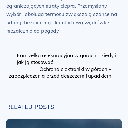
ograniczających straty ciepła. Przemyślany
wybór i obsługa termosu zwiększają szanse na
udaną, bezpieczną i komfortową wędrówkę
niezależnie od pogody.
Kamizelka asekuracyjna w górach – kiedy i
jak ją stosować
Ochrona elektroniki w górach –
zabezpieczenia przed deszczem i upadkiem
RELATED POSTS