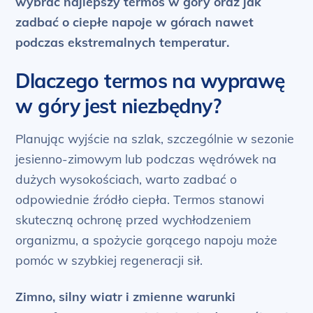
wybrać najlepszy termos w góry oraz jak
zadbać o ciepłe napoje w górach nawet
podczas ekstremalnych temperatur.
Dlaczego termos na wyprawę
w góry jest niezbędny?
Planując wyjście na szlak, szczególnie w sezonie
jesienno-zimowym lub podczas wędrówek na
dużych wysokościach, warto zadbać o
odpowiednie źródło ciepła. Termos stanowi
skuteczną ochronę przed wychłodzeniem
organizmu, a spożycie gorącego napoju może
pomóc w szybkiej regeneracji sił.
Zimno, silny wiatr i zmienne warunki