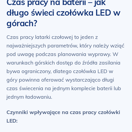
Czas pracy na baterii – jak
długo świeci czołówka LED w
górach?
Czas pracy latarki czołowej to jeden z
najważniejszych parametrów, który należy wziąć
pod uwagę podczas planowania wyprawy. W
warunkach górskich dostęp do źródła zasilania
bywa ograniczony, dlatego czołówka LED w
góry powinna oferować wystarczająco długi
czas świecenia na jednym komplecie baterii lub
jednym ładowaniu.
Czynniki wpływające na czas pracy czołówki
LED: