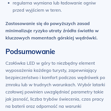
regularna wymiana lub ładowanie ogniw
przed wyjściem w teren.
Zastosowanie się do powyższych zasad
minimalizuje ryzyko utraty źródła światła w
kluczowych momentach górskiej wędrówki.
Podsumowanie
Czołówka LED w góry to niezbędny element
wyposażenia każdego turysty, zapewniający
bezpieczeństwo i komfort podczas wędrówek po
zmroku lub w trudnych warunkach. Wybór latarki
czołowej powinien uwzględniać parametry takie
jak jasność, liczba trybów świecenia, czas pracy
na baterii oraz odporność na warunki