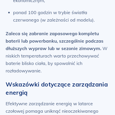
ekonomicznym,
ponad 100 godzin w trybie światła
czerwonego (w zależności od modelu).
Zaleca się zabranie zapasowego kompletu
baterii lub powerbanku, szczególnie podczas
dłuższych wypraw lub w sezonie zimowym.
W
niskich temperaturach warto przechowywać
baterie blisko ciała, by spowolnić ich
rozładowywanie.
Wskazówki dotyczące zarządzania
energią
Efektywne zarządzanie energią w latarce
czołowej pomaga uniknąć nieoczekiwanego