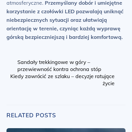
atmosferyczne.
Przemyślany dobór i umiejętne
korzystanie z czołówki LED pozwalają uniknąć
niebezpiecznych sytuacji oraz ułatwiają
orientację w terenie, czyniąc każdą wyprawę
górską bezpieczniejszą i bardziej komfortową.
Sandały trekkingowe w góry –
przewiewność kontra ochrona stóp
Kiedy zawrócić ze szlaku – decyzje ratujące
życie
RELATED POSTS