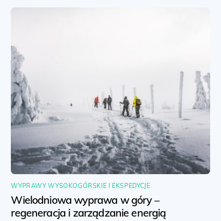
WYPRAWY WYSOKOGÓRSKIE I EKSPEDYCJE
Wielodniowa wyprawa w góry –
regeneracja i zarządzanie energią