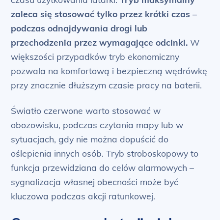
zaleca się stosować tylko przez krótki czas –
podczas odnajdywania drogi lub
przechodzenia przez wymagające odcinki.
W
większości przypadków tryb ekonomiczny
pozwala na komfortową i bezpieczną wędrówkę
przy znacznie dłuższym czasie pracy na baterii.
Światło czerwone warto stosować w
obozowisku, podczas czytania mapy lub w
sytuacjach, gdy nie można dopuścić do
oślepienia innych osób. Tryb stroboskopowy to
funkcja przewidziana do celów alarmowych –
sygnalizacja własnej obecności może być
kluczowa podczas akcji ratunkowej.