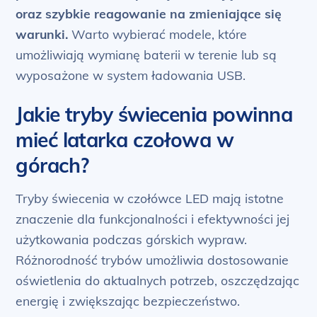
oraz szybkie reagowanie na zmieniające się
warunki.
Warto wybierać modele, które
umożliwiają wymianę baterii w terenie lub są
wyposażone w system ładowania USB.
Jakie tryby świecenia powinna
mieć latarka czołowa w
górach?
Tryby świecenia w czołówce LED mają istotne
znaczenie dla funkcjonalności i efektywności jej
użytkowania podczas górskich wypraw.
Różnorodność trybów umożliwia dostosowanie
oświetlenia do aktualnych potrzeb, oszczędzając
energię i zwiększając bezpieczeństwo.