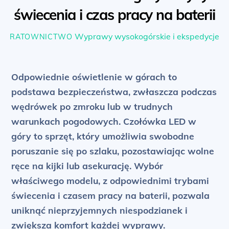
świecenia i czas pracy na baterii
Wyprawy wysokogórskie i ekspedycje
RATOWNICTWO
Odpowiednie oświetlenie w górach to
podstawa bezpieczeństwa, zwłaszcza podczas
wędrówek po zmroku lub w trudnych
warunkach pogodowych. Czołówka LED w
góry to sprzęt, który umożliwia swobodne
poruszanie się po szlaku, pozostawiając wolne
ręce na kijki lub asekurację. Wybór
właściwego modelu, z odpowiednimi trybami
świecenia i czasem pracy na baterii, pozwala
uniknąć nieprzyjemnych niespodzianek i
zwiększa komfort każdej wyprawy.