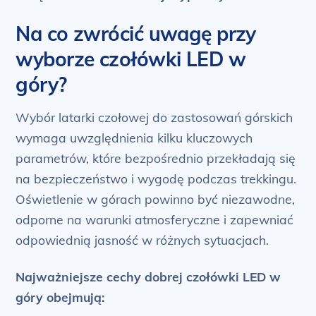
Na co zwrócić uwagę przy
wyborze czołówki LED w
góry?
Wybór latarki czołowej do zastosowań górskich
wymaga uwzględnienia kilku kluczowych
parametrów, które bezpośrednio przekładają się
na bezpieczeństwo i wygodę podczas trekkingu.
Oświetlenie w górach powinno być niezawodne,
odporne na warunki atmosferyczne i zapewniać
odpowiednią jasność w różnych sytuacjach.
Najważniejsze cechy dobrej czołówki LED w
góry obejmują: