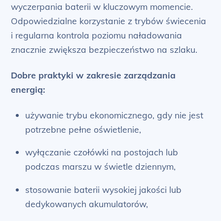
wyczerpania baterii w kluczowym momencie.
Odpowiedzialne korzystanie z trybów świecenia
i regularna kontrola poziomu naładowania
znacznie zwiększa bezpieczeństwo na szlaku.
Dobre praktyki w zakresie zarządzania
energią:
używanie trybu ekonomicznego, gdy nie jest
potrzebne pełne oświetlenie,
wyłączanie czołówki na postojach lub
podczas marszu w świetle dziennym,
stosowanie baterii wysokiej jakości lub
dedykowanych akumulatorów,