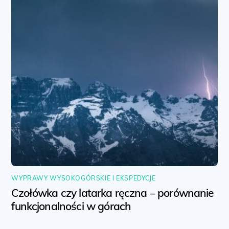
WYPRAWY WYSOKOGÓRSKIE I EKSPEDYCJE
Czołówka czy latarka ręczna – porównanie
funkcjonalności w górach