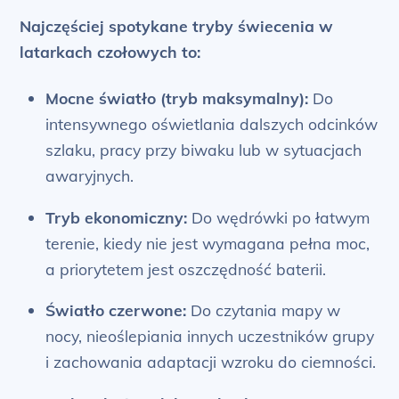
Najczęściej spotykane tryby świecenia w
latarkach czołowych to:
Mocne światło (tryb maksymalny):
Do
intensywnego oświetlania dalszych odcinków
szlaku, pracy przy biwaku lub w sytuacjach
awaryjnych.
Tryb ekonomiczny:
Do wędrówki po łatwym
terenie, kiedy nie jest wymagana pełna moc,
a priorytetem jest oszczędność baterii.
Światło czerwone:
Do czytania mapy w
nocy, nieoślepiania innych uczestników grupy
i zachowania adaptacji wzroku do ciemności.