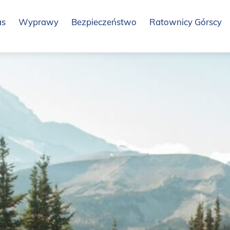
as
Wyprawy
Bezpieczeństwo
Ratownicy Górscy