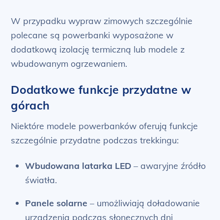
W przypadku wypraw zimowych szczególnie
polecane są powerbanki wyposażone w
dodatkową izolację termiczną lub modele z
wbudowanym ogrzewaniem.
Dodatkowe funkcje przydatne w
górach
Niektóre modele powerbanków oferują funkcje
szczególnie przydatne podczas trekkingu:
Wbudowana latarka LED
– awaryjne źródło
światła.
Panele solarne
– umożliwiają doładowanie
urządzenia podczas słonecznych dni