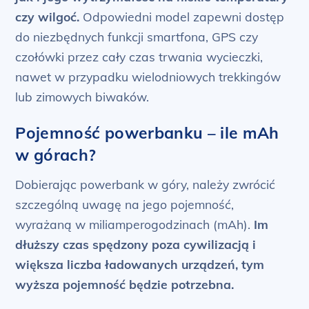
czy wilgoć.
Odpowiedni model zapewni dostęp
do niezbędnych funkcji smartfona, GPS czy
czołówki przez cały czas trwania wycieczki,
nawet w przypadku wielodniowych trekkingów
lub zimowych biwaków.
Pojemność powerbanku – ile mAh
w górach?
Dobierając powerbank w góry, należy zwrócić
szczególną uwagę na jego pojemność,
wyrażaną w miliamperogodzinach (mAh).
Im
dłuższy czas spędzony poza cywilizacją i
większa liczba ładowanych urządzeń, tym
wyższa pojemność będzie potrzebna.