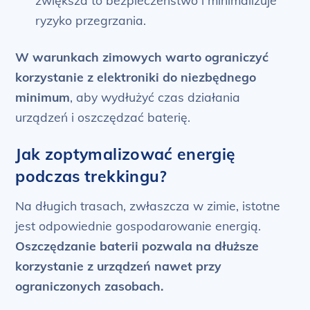
ryzyko przegrzania.
W warunkach zimowych warto ograniczyć
korzystanie z elektroniki do niezbędnego
minimum
, aby wydłużyć czas działania
urządzeń i oszczędzać baterię.
Jak zoptymalizować energię
podczas trekkingu?
Na długich trasach, zwłaszcza w zimie, istotne
jest odpowiednie gospodarowanie energią.
Oszczędzanie baterii pozwala na dłuższe
korzystanie z urządzeń nawet przy
ograniczonych zasobach.