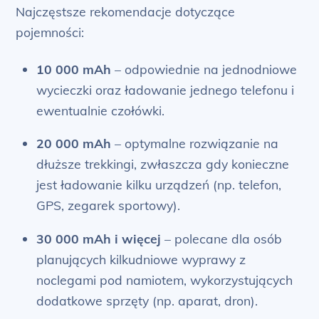
Najczęstsze rekomendacje dotyczące
pojemności:
10 000 mAh
– odpowiednie na jednodniowe
wycieczki oraz ładowanie jednego telefonu i
ewentualnie czołówki.
20 000 mAh
– optymalne rozwiązanie na
dłuższe trekkingi, zwłaszcza gdy konieczne
jest ładowanie kilku urządzeń (np. telefon,
GPS, zegarek sportowy).
30 000 mAh i więcej
– polecane dla osób
planujących kilkudniowe wyprawy z
noclegami pod namiotem, wykorzystujących
dodatkowe sprzęty (np. aparat, dron).