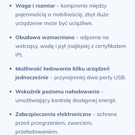
Waga i rozmiar
– kompromis między
pojemnością a mobilnością; zbyt duże
urządzenie może być uciążliwe.
Obudowa wzmocniona
– odporna na
wstrząsy, wodę i pył (najlepiej z certyfikatem
IP).
Możliwość ładowania kilku urządzeń
jednocześnie
– przynajmniej dwa porty USB.
Wskaźnik poziomu naładowania
–
umożliwiający kontrolę dostępnej energii.
Zabezpieczenia elektroniczne
– ochrona
przed przegrzaniem, zwarciem,
przeładowaniem.