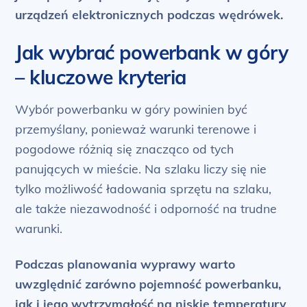
urządzeń elektronicznych podczas wędrówek.
Jak wybrać powerbank w góry
– kluczowe kryteria
Wybór powerbanku w góry powinien być
przemyślany, ponieważ warunki terenowe i
pogodowe różnią się znacząco od tych
panujących w mieście. Na szlaku liczy się nie
tylko możliwość ładowania sprzętu na szlaku,
ale także niezawodność i odporność na trudne
warunki.
Podczas planowania wyprawy warto
uwzględnić zarówno pojemność powerbanku,
jak i jego wytrzymałość na niskie temperatury