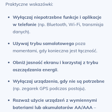
Praktyczne wskazówki:
Wyłączaj niepotrzebne funkcje i aplikacje
w telefonie
(np. Bluetooth, Wi-Fi, transmisja
danych).
Używaj trybu samolotowego
poza
momentami, gdy konieczna jest łączność.
Obniż jasność ekranu i korzystaj z trybu
oszczędzania energii
.
Wyłączaj urządzenia, gdy nie są potrzebne
(np. zegarek GPS podczas postoju).
Rozważ użycie urządzeń z wymiennymi
bateriami lub akumulatorów AA/AAA
–