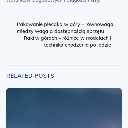
Pakowanie plecaka w góry – równowaga
między wagą a dostępnością sprzętu
Raki w górach – różnice w modelach i
technika chodzenia po lodzie
RELATED POSTS