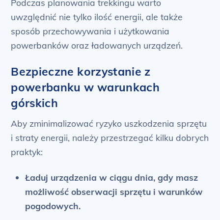
Podczas planowania trekkingu warto
uwzględnić nie tylko ilość energii, ale także
sposób przechowywania i użytkowania
powerbanków oraz ładowanych urządzeń.
Bezpieczne korzystanie z
powerbanku w warunkach
górskich
Aby zminimalizować ryzyko uszkodzenia sprzętu
i straty energii, należy przestrzegać kilku dobrych
praktyk:
Ładuj urządzenia w ciągu dnia, gdy masz
możliwość obserwacji sprzętu i warunków
pogodowych.