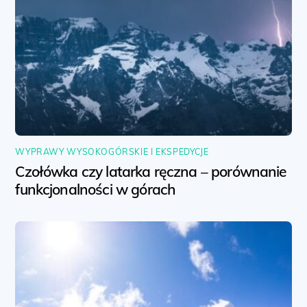
WYPRAWY WYSOKOGÓRSKIE I EKSPEDYCJE
Czołówka czy latarka ręczna – porównanie
funkcjonalności w górach