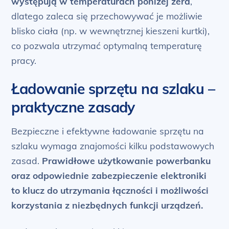
występują w temperaturach poniżej zera
,
dlatego zaleca się przechowywać je możliwie
blisko ciała (np. w wewnętrznej kieszeni kurtki),
co pozwala utrzymać optymalną temperaturę
pracy.
Ładowanie sprzętu na szlaku –
praktyczne zasady
Bezpieczne i efektywne ładowanie sprzętu na
szlaku wymaga znajomości kilku podstawowych
zasad.
Prawidłowe użytkowanie powerbanku
oraz odpowiednie zabezpieczenie elektroniki
to klucz do utrzymania łączności i możliwości
korzystania z niezbędnych funkcji urządzeń.