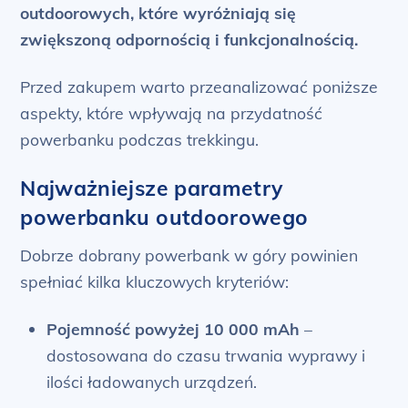
outdoorowych, które wyróżniają się
zwiększoną odpornością i funkcjonalnością.
Przed zakupem warto przeanalizować poniższe
aspekty, które wpływają na przydatność
powerbanku podczas trekkingu.
Najważniejsze parametry
powerbanku outdoorowego
Dobrze dobrany powerbank w góry powinien
spełniać kilka kluczowych kryteriów:
Pojemność powyżej 10 000 mAh
–
dostosowana do czasu trwania wyprawy i
ilości ładowanych urządzeń.