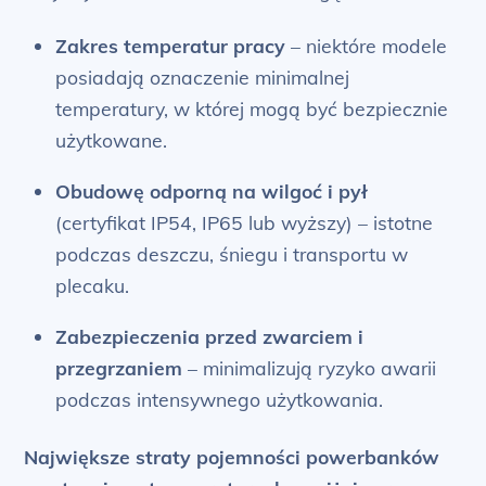
Zakres temperatur pracy
– niektóre modele
posiadają oznaczenie minimalnej
temperatury, w której mogą być bezpiecznie
użytkowane.
Obudowę odporną na wilgoć i pył
(certyfikat IP54, IP65 lub wyższy) – istotne
podczas deszczu, śniegu i transportu w
plecaku.
Zabezpieczenia przed zwarciem i
przegrzaniem
– minimalizują ryzyko awarii
podczas intensywnego użytkowania.
Największe straty pojemności powerbanków