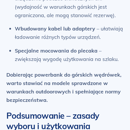
(wydajność w warunkach górskich jest
ograniczona, ale mogą stanowić rezerwę).
Wbudowany kabel lub adaptery
– ułatwiają
ładowanie różnych typów urządzeń.
Specjalne mocowania do plecaka
–
zwiększają wygodę użytkowania na szlaku.
Dobierając powerbank do górskich wędrówek,
warto stawiać na modele sprawdzone w
warunkach outdoorowych i spełniające normy
bezpieczeństwa.
Podsumowanie – zasady
wyboru i użytkowania