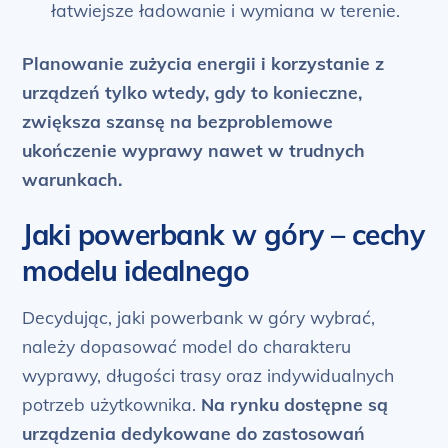
łatwiejsze ładowanie i wymiana w terenie.
Planowanie zużycia energii i korzystanie z
urządzeń tylko wtedy, gdy to konieczne,
zwiększa szansę na bezproblemowe
ukończenie wyprawy nawet w trudnych
warunkach.
Jaki powerbank w góry – cechy
modelu idealnego
Decydując, jaki powerbank w góry wybrać,
należy dopasować model do charakteru
wyprawy, długości trasy oraz indywidualnych
potrzeb użytkownika.
Na rynku dostępne są
urządzenia dedykowane do zastosowań