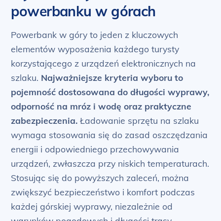
powerbanku w górach
Powerbank w góry to jeden z kluczowych
elementów wyposażenia każdego turysty
korzystającego z urządzeń elektronicznych na
szlaku.
Najważniejsze kryteria wyboru to
pojemność dostosowana do długości wyprawy,
odporność na mróz i wodę oraz praktyczne
zabezpieczenia.
Ładowanie sprzętu na szlaku
wymaga stosowania się do zasad oszczędzania
energii i odpowiedniego przechowywania
urządzeń, zwłaszcza przy niskich temperaturach.
Stosując się do powyższych zaleceń, można
zwiększyć bezpieczeństwo i komfort podczas
każdej górskiej wyprawy, niezależnie od
warunków pogodowych i długości trasy.