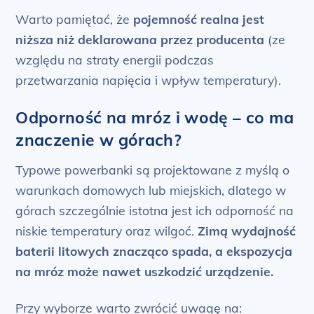
Warto pamiętać, że
pojemność realna jest
niższa niż deklarowana przez producenta
(ze
względu na straty energii podczas
przetwarzania napięcia i wpływ temperatury).
Odporność na mróz i wodę – co ma
znaczenie w górach?
Typowe powerbanki są projektowane z myślą o
warunkach domowych lub miejskich, dlatego w
górach szczególnie istotna jest ich odporność na
niskie temperatury oraz wilgoć.
Zimą wydajność
baterii litowych znacząco spada, a ekspozycja
na mróz może nawet uszkodzić urządzenie.
Przy wyborze warto zwrócić uwagę na: