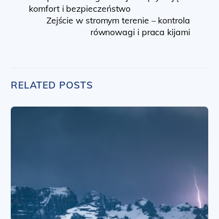
komfort i bezpieczeństwo
Zejście w stromym terenie – kontrola
równowagi i praca kijami
RELATED POSTS