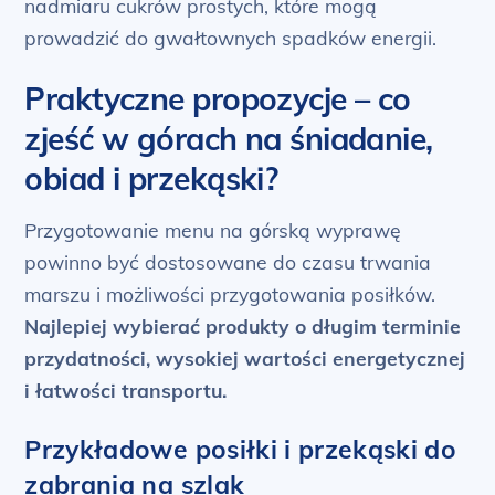
nadmiaru cukrów prostych, które mogą
prowadzić do gwałtownych spadków energii.
Praktyczne propozycje – co
zjeść w górach na śniadanie,
obiad i przekąski?
Przygotowanie menu na górską wyprawę
powinno być dostosowane do czasu trwania
marszu i możliwości przygotowania posiłków.
Najlepiej wybierać produkty o długim terminie
przydatności, wysokiej wartości energetycznej
i łatwości transportu.
Przykładowe posiłki i przekąski do
zabrania na szlak