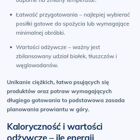
Łatwość przygotowania – najlepiej wybierać
posiłki gotowe do spożycia lub wymagające
minimalnej obróbki.
Wartości odżywcze – ważny jest
zbilansowany udział białek, tłuszczów i
węglowodanów.
Unikanie ciężkich, łatwo psujących się
produktów oraz potraw wymagających
długiego gotowania to podstawowa zasada
planowania prowiantu w góry.
Kaloryczność i wartości
odżywcze – ile energii