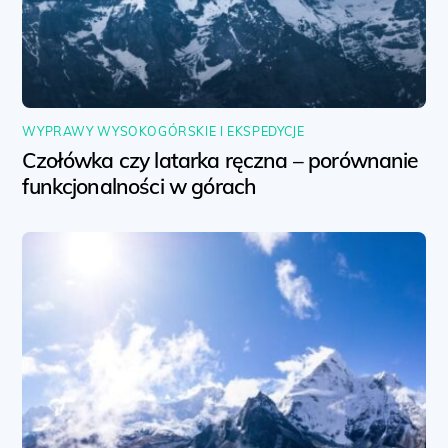
WYPRAWY WYSOKOGÓRSKIE I EKSPEDYCJE
Czołówka czy latarka ręczna – porównanie
funkcjonalności w górach