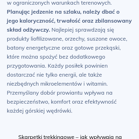
w ograniczonych warunkach terenowych.
Planując jedzenie na szlaku, należy dbać o
jego kaloryczność, trwałość oraz zbilansowany
skład odżywczy.
Najlepiej sprawdzają się
produkty liofilizowane, orzechy, suszone owoce,
batony energetyczne oraz gotowe przekąski,
które można spożyć bez dodatkowego
przygotowania. Każdy posiłek powinien
dostarczać nie tylko energii, ale także
niezbędnych mikroelementów i witamin.
Przemyślany dobór prowiantu wpływa na
bezpieczeństwo, komfort oraz efektywność
każdej górskiej wędrówki.
Skarpetki trekkingowe – jak wpływają na