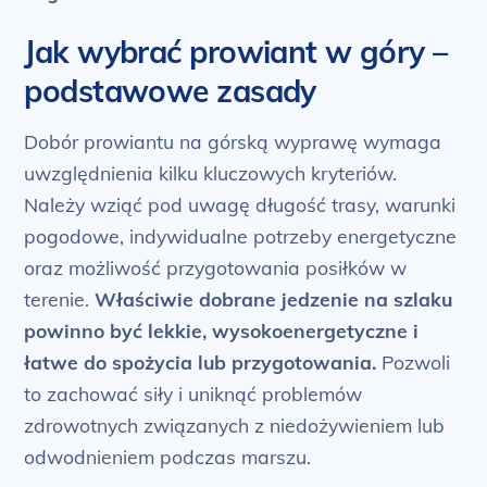
Jak wybrać prowiant w góry –
podstawowe zasady
Dobór prowiantu na górską wyprawę wymaga
uwzględnienia kilku kluczowych kryteriów.
Należy wziąć pod uwagę długość trasy, warunki
pogodowe, indywidualne potrzeby energetyczne
oraz możliwość przygotowania posiłków w
terenie.
Właściwie dobrane jedzenie na szlaku
powinno być lekkie, wysokoenergetyczne i
łatwe do spożycia lub przygotowania.
Pozwoli
to zachować siły i uniknąć problemów
zdrowotnych związanych z niedożywieniem lub
odwodnieniem podczas marszu.