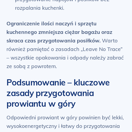
rozpalania kuchenki.
Ograniczenie ilości naczyń i sprzętu
kuchennego zmniejsza ciężar bagażu oraz
skraca czas przygotowania posiłków.
Warto
również pamiętać o zasadach „Leave No Trace”
– wszystkie opakowania i odpady należy zabrać
ze sobą z powrotem.
Podsumowanie – kluczowe
zasady przygotowania
prowiantu w góry
Odpowiedni prowiant w góry powinien być lekki,
wysokoenergetyczny i łatwy do przygotowania