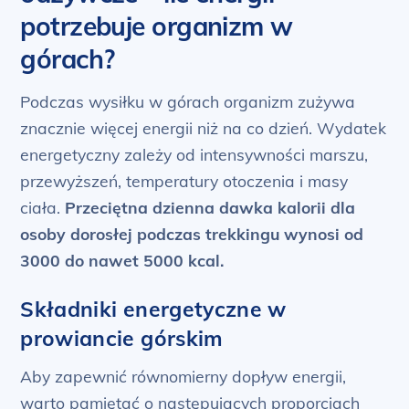
potrzebuje organizm w
górach?
Podczas wysiłku w górach organizm zużywa
znacznie więcej energii niż na co dzień. Wydatek
energetyczny zależy od intensywności marszu,
przewyższeń, temperatury otoczenia i masy
ciała.
Przeciętna dzienna dawka kalorii dla
osoby dorosłej podczas trekkingu wynosi od
3000 do nawet 5000 kcal.
Składniki energetyczne w
prowiancie górskim
Aby zapewnić równomierny dopływ energii,
warto pamiętać o następujących proporcjach