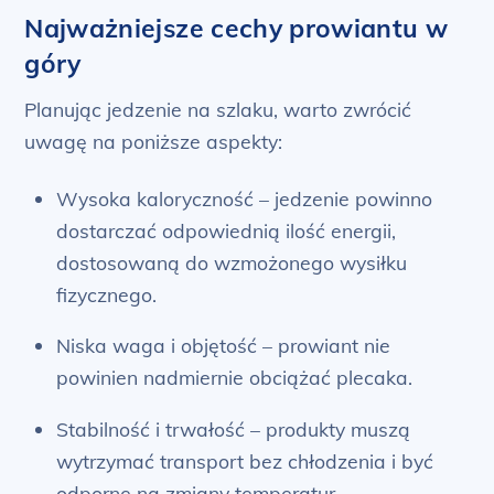
Najważniejsze cechy prowiantu w
góry
Planując jedzenie na szlaku, warto zwrócić
uwagę na poniższe aspekty:
Wysoka kaloryczność – jedzenie powinno
dostarczać odpowiednią ilość energii,
dostosowaną do wzmożonego wysiłku
fizycznego.
Niska waga i objętość – prowiant nie
powinien nadmiernie obciążać plecaka.
Stabilność i trwałość – produkty muszą
wytrzymać transport bez chłodzenia i być
odporne na zmiany temperatur.