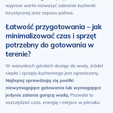
wypraw warto rozważyć zabranie kuchenki
turystycznej oraz zapasu paliwa.
Łatwość przygotowania – jak
minimalizować czas i sprzęt
potrzebny do gotowania w
terenie?
W warunkach górskich dostęp do wody, źródeł
ciepła i sprzętu kuchennego jest ograniczony.
Najlepiej sprawdzają się posiłki
niewymagające gotowania lub wymagające
jedynie zalania gorącą wodą.
Pozwala to
oszczędzać czas, energię i miejsce w plecaku.