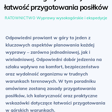
łatwość przygotowania posiłków
Wyprawy wysokogórskie i ekspedycje
RATOWNICTWO
Odpowiedni prowiant w góry to jeden z
kluczowych aspektów planowania każdej
wyprawy – zarówno jednodniowej, jak i
wielodniowej. Odpowiedni dobór jedzenia na
szlaku wpływa na komfort, bezpieczeństwo
oraz wydolność organizmu w trudnych
warunkach terenowych. W tym poradniku
omówione zostaną zasady przygotowania
posiłków, ich kaloryczność oraz praktyczne
wskazówki dotyczące łatwości przygotowania
w górskich warunkach.