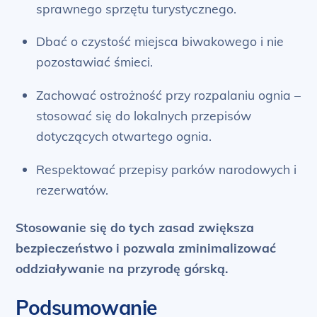
sprawnego sprzętu turystycznego.
Dbać o czystość miejsca biwakowego i nie
pozostawiać śmieci.
Zachować ostrożność przy rozpalaniu ognia –
stosować się do lokalnych przepisów
dotyczących otwartego ognia.
Respektować przepisy parków narodowych i
rezerwatów.
Stosowanie się do tych zasad zwiększa
bezpieczeństwo i pozwala zminimalizować
oddziaływanie na przyrodę górską.
Podsumowanie