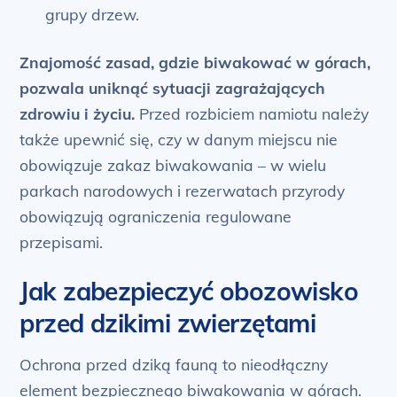
grupy drzew.
Znajomość zasad, gdzie biwakować w górach,
pozwala uniknąć sytuacji zagrażających
zdrowiu i życiu.
Przed rozbiciem namiotu należy
także upewnić się, czy w danym miejscu nie
obowiązuje zakaz biwakowania – w wielu
parkach narodowych i rezerwatach przyrody
obowiązują ograniczenia regulowane
przepisami.
Jak zabezpieczyć obozowisko
przed dzikimi zwierzętami
Ochrona przed dziką fauną to nieodłączny
element bezpiecznego biwakowania w górach.