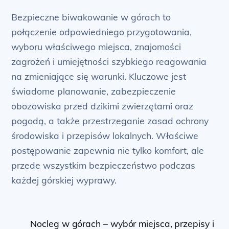
Bezpieczne biwakowanie w górach to
połączenie odpowiedniego przygotowania,
wyboru właściwego miejsca, znajomości
zagrożeń i umiejętności szybkiego reagowania
na zmieniające się warunki. Kluczowe jest
świadome planowanie, zabezpieczenie
obozowiska przed dzikimi zwierzętami oraz
pogodą, a także przestrzeganie zasad ochrony
środowiska i przepisów lokalnych. Właściwe
postępowanie zapewnia nie tylko komfort, ale
przede wszystkim bezpieczeństwo podczas
każdej górskiej wyprawy.
Nocleg w górach – wybór miejsca, przepisy i