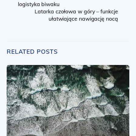
logistyka biwaku
Latarka czołowa w góry – funkcje
ułatwiające nawigację nocą
RELATED POSTS