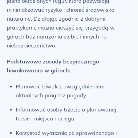
jasno określonych reguł, które pozwalają
minimalizować ryzyko i chronić środowisko
naturalne. Działając zgodnie z dobrymi
praktykami, można cieszyć się przygodą w
górach bez narażania siebie i innych na
niebezpieczeństwo.
Podstawowe zasady bezpiecznego
biwakowania w górach:
Planować biwak z uwzględnieniem
aktualnych prognoz pogody.
Informować osoby trzecie o planowanej
trasie i miejscu noclegu.
Korzystać wyłącznie ze sprawdzonego i