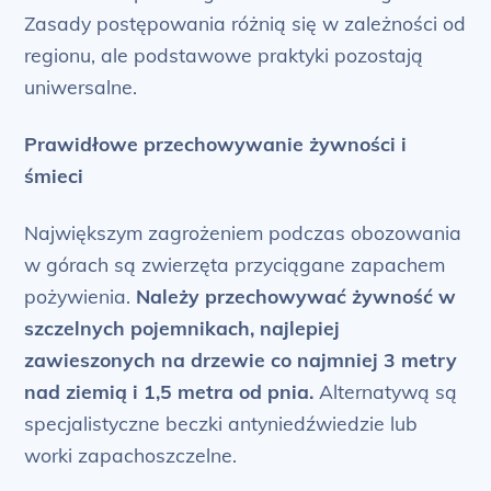
Zasady postępowania różnią się w zależności od
regionu, ale podstawowe praktyki pozostają
uniwersalne.
Prawidłowe przechowywanie żywności i
śmieci
Największym zagrożeniem podczas obozowania
w górach są zwierzęta przyciągane zapachem
pożywienia.
Należy przechowywać żywność w
szczelnych pojemnikach, najlepiej
zawieszonych na drzewie co najmniej 3 metry
nad ziemią i 1,5 metra od pnia.
Alternatywą są
specjalistyczne beczki antyniedźwiedzie lub
worki zapachoszczelne.