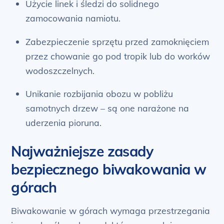
Użycie linek i śledzi do solidnego
zamocowania namiotu.
Zabezpieczenie sprzętu przed zamoknięciem
przez chowanie go pod tropik lub do worków
wodoszczelnych.
Unikanie rozbijania obozu w pobliżu
samotnych drzew – są one narażone na
uderzenia pioruna.
Najważniejsze zasady
bezpiecznego biwakowania w
górach
Biwakowanie w górach wymaga przestrzegania