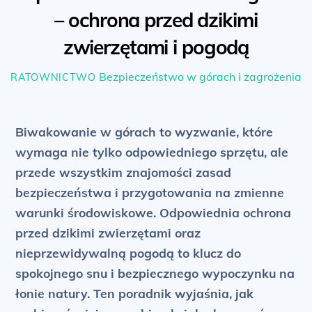
– ochrona przed dzikimi
zwierzętami i pogodą
Bezpieczeństwo w górach i zagrożenia
RATOWNICTWO
Biwakowanie w górach to wyzwanie, które
wymaga nie tylko odpowiedniego sprzętu, ale
przede wszystkim znajomości zasad
bezpieczeństwa i przygotowania na zmienne
warunki środowiskowe. Odpowiednia ochrona
przed dzikimi zwierzętami oraz
nieprzewidywalną pogodą to klucz do
spokojnego snu i bezpiecznego wypoczynku na
łonie natury. Ten poradnik wyjaśnia, jak