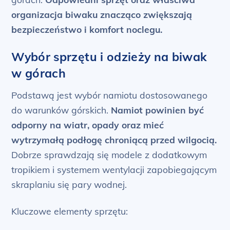
organizacja biwaku znacząco zwiększają
bezpieczeństwo i komfort noclegu.
Wybór sprzętu i odzieży na biwak
w górach
Podstawą jest wybór namiotu dostosowanego
do warunków górskich.
Namiot powinien być
odporny na wiatr, opady oraz mieć
wytrzymałą podłogę chroniącą przed wilgocią.
Dobrze sprawdzają się modele z dodatkowym
tropikiem i systemem wentylacji zapobiegającym
skraplaniu się pary wodnej.
Kluczowe elementy sprzętu: