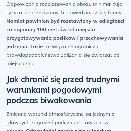
Odpowiednie rozplanowanie obozu minimalizuje
ryzyko nieoczekiwanych odwiedzin dzikiej fauny.
Namiot powinien być rozstawiony w odległości
co najmniej 100 metrów od miejsca
przygotowywania posiłków i przechowywania
jedzenia.
Takie rozwiązanie ogranicza
prawdopodobieństwo zbliżenia się zwierząt do
miejsca snu.
Jak chronić się przed trudnymi
warunkami pogodowymi
podczas biwakowania
Zmienne warunki atmosferyczne są jednym z
głównych zagrożeń podczas nocowania w
górach.
Odpowiedni sprzęt oraz właściwa