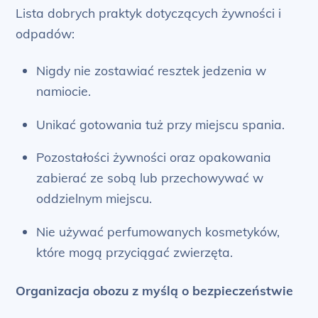
Lista dobrych praktyk dotyczących żywności i
odpadów:
Nigdy nie zostawiać resztek jedzenia w
namiocie.
Unikać gotowania tuż przy miejscu spania.
Pozostałości żywności oraz opakowania
zabierać ze sobą lub przechowywać w
oddzielnym miejscu.
Nie używać perfumowanych kosmetyków,
które mogą przyciągać zwierzęta.
Organizacja obozu z myślą o bezpieczeństwie