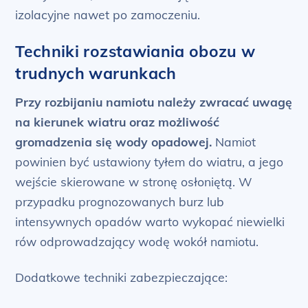
izolacyjne nawet po zamoczeniu.
Techniki rozstawiania obozu w
trudnych warunkach
Przy rozbijaniu namiotu należy zwracać uwagę
na kierunek wiatru oraz możliwość
gromadzenia się wody opadowej.
Namiot
powinien być ustawiony tyłem do wiatru, a jego
wejście skierowane w stronę osłoniętą. W
przypadku prognozowanych burz lub
intensywnych opadów warto wykopać niewielki
rów odprowadzający wodę wokół namiotu.
Dodatkowe techniki zabezpieczające: