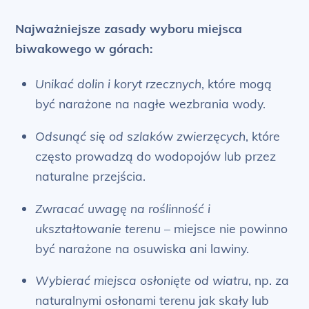
Najważniejsze zasady wyboru miejsca
biwakowego w górach:
Unikać dolin i koryt rzecznych
, które mogą
być narażone na nagłe wezbrania wody.
Odsunąć się od szlaków zwierzęcych
, które
często prowadzą do wodopojów lub przez
naturalne przejścia.
Zwracać uwagę na roślinność i
ukształtowanie terenu
– miejsce nie powinno
być narażone na osuwiska ani lawiny.
Wybierać miejsca osłonięte od wiatru
, np. za
naturalnymi osłonami terenu jak skały lub