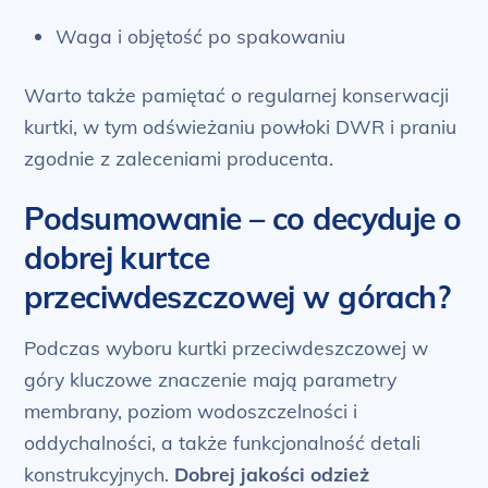
Waga i objętość po spakowaniu
Warto także pamiętać o regularnej konserwacji
kurtki, w tym odświeżaniu powłoki DWR i praniu
zgodnie z zaleceniami producenta.
Podsumowanie – co decyduje o
dobrej kurtce
przeciwdeszczowej w górach?
Podczas wyboru kurtki przeciwdeszczowej w
góry kluczowe znaczenie mają parametry
membrany, poziom wodoszczelności i
oddychalności, a także funkcjonalność detali
konstrukcyjnych.
Dobrej jakości odzież