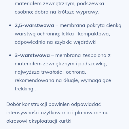
materiałem zewnętrznym, podszewka
osobno; dobra na krótsze wyprawy.
2,5-warstwowa
– membrana pokryta cienką
warstwą ochronną; lekka i kompaktowa,
odpowiednia na szybkie wędrówki.
3-warstwowa
– membrana zespolona z
materiałem zewnętrznym i podszewką;
najwyższa trwałość i ochrona,
rekomendowana na długie, wymagające
trekkingi.
Dobór konstrukcji powinien odpowiadać
intensywności użytkowania i planowanemu
okresowi eksploatacji kurtki.