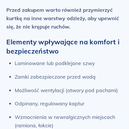
Przed zakupem warto również przymierzyć
kurtkę na inne warstwy odzieży, aby upewnić
się, że nie krępuje ruchów.
Elementy wpływające na komfort i
bezpieczeństwo
Laminowane lub podklejane szwy
Zamki zabezpieczone przed wodą
Możliwość wentylacji (otwory pod pachami)
Odpinany, regulowany kaptur
Wzmocnienia w newralgicznych miejscach
(ramiona, łokcie)