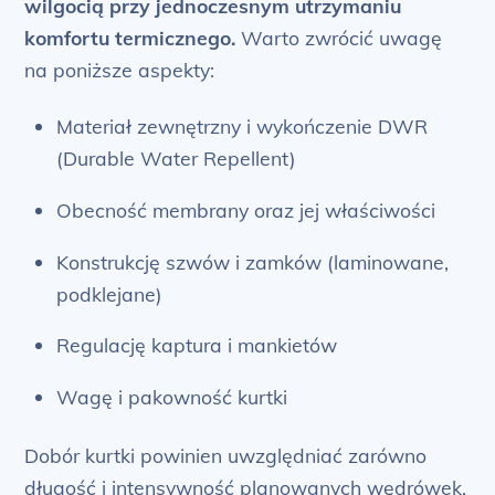
wilgocią przy jednoczesnym utrzymaniu
komfortu termicznego.
Warto zwrócić uwagę
na poniższe aspekty:
Materiał zewnętrzny i wykończenie DWR
(Durable Water Repellent)
Obecność membrany oraz jej właściwości
Konstrukcję szwów i zamków (laminowane,
podklejane)
Regulację kaptura i mankietów
Wagę i pakowność kurtki
Dobór kurtki powinien uwzględniać zarówno
długość i intensywność planowanych wędrówek,