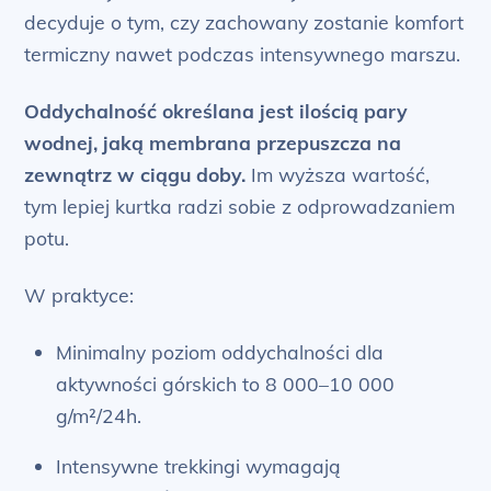
decyduje o tym, czy zachowany zostanie komfort
termiczny nawet podczas intensywnego marszu.
Oddychalność określana jest ilością pary
wodnej, jaką membrana przepuszcza na
zewnątrz w ciągu doby.
Im wyższa wartość,
tym lepiej kurtka radzi sobie z odprowadzaniem
potu.
W praktyce:
Minimalny poziom oddychalności dla
aktywności górskich to 8 000–10 000
g/m²/24h.
Intensywne trekkingi wymagają