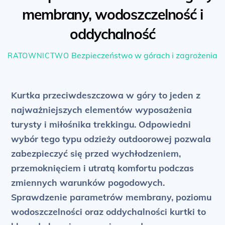
membrany, wodoszczelność i
oddychalność
Bezpieczeństwo w górach i zagrożenia
RATOWNICTWO
Kurtka przeciwdeszczowa w góry to jeden z
najważniejszych elementów wyposażenia
turysty i miłośnika trekkingu. Odpowiedni
wybór tego typu odzieży outdoorowej pozwala
zabezpieczyć się przed wychłodzeniem,
przemoknięciem i utratą komfortu podczas
zmiennych warunków pogodowych.
Sprawdzenie parametrów membrany, poziomu
wodoszczelności oraz oddychalności kurtki to