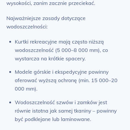
wysokości, zanim zacznie przeciekać.
Najważniejsze zasady dotyczące
wodoszczelności:
Kurtki rekreacyjne mają często niższą
wodoszczelność (5 000–8 000 mm), co
wystarcza na krótkie spacery.
Modele górskie i ekspedycyjne powinny
oferować wyższą ochronę (min. 15 000–20
000 mm).
Wodoszczelność szwów i zamków jest
równie istotna jak samej tkaniny – powinny
być podklejane lub laminowane.