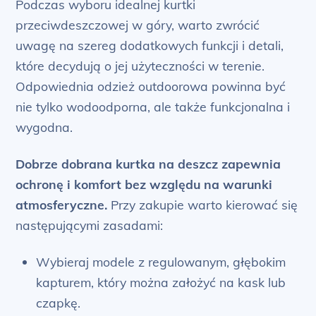
Podczas wyboru idealnej kurtki
przeciwdeszczowej w góry, warto zwrócić
uwagę na szereg dodatkowych funkcji i detali,
które decydują o jej użyteczności w terenie.
Odpowiednia odzież outdoorowa powinna być
nie tylko wodoodporna, ale także funkcjonalna i
wygodna.
Dobrze dobrana kurtka na deszcz zapewnia
ochronę i komfort bez względu na warunki
atmosferyczne.
Przy zakupie warto kierować się
następującymi zasadami:
Wybieraj modele z regulowanym, głębokim
kapturem, który można założyć na kask lub
czapkę.