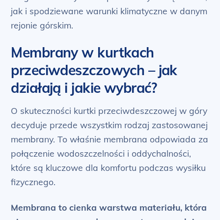
jak i spodziewane warunki klimatyczne w danym
rejonie górskim.
Membrany w kurtkach
przeciwdeszczowych – jak
działają i jakie wybrać?
O skuteczności kurtki przeciwdeszczowej w góry
decyduje przede wszystkim rodzaj zastosowanej
membrany. To właśnie membrana odpowiada za
połączenie wodoszczelności i oddychalności,
które są kluczowe dla komfortu podczas wysiłku
fizycznego.
Membrana to cienka warstwa materiału, która