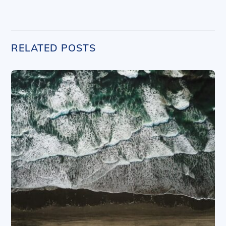
RELATED POSTS