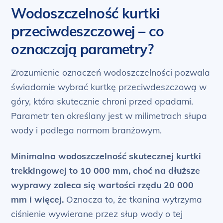
Wodoszczelność kurtki
przeciwdeszczowej – co
oznaczają parametry?
Zrozumienie oznaczeń wodoszczelności pozwala
świadomie wybrać kurtkę przeciwdeszczową w
góry, która skutecznie chroni przed opadami.
Parametr ten określany jest w milimetrach słupa
wody i podlega normom branżowym.
Minimalna wodoszczelność skutecznej kurtki
trekkingowej to 10 000 mm, choć na dłuższe
wyprawy zaleca się wartości rzędu 20 000
mm i więcej.
Oznacza to, że tkanina wytrzyma
ciśnienie wywierane przez słup wody o tej