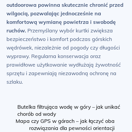
outdoorowa powinna skutecznie chronić przed
wilgocią, pozwalając jednocześnie na
komfortową wymianę powietrza i swobodę
ruchów.
Przemyślany wybór kurtki zwiększa
bezpieczeństwo i komfort podczas górskich
wędrówek, niezależnie od pogody czy długości
wyprawy. Regularna konserwacja oraz
prawidłowe użytkowanie wydłużają żywotność
sprzętu i zapewniają niezawodną ochronę na
szlaku.
Butelka filtrująca wodę w góry – jak unikać
chorób od wody
Mapa czy GPS w górach – jak łączyć oba
rozwiązania dla pewności orientacji