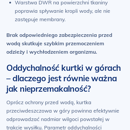
Warstwa DWR na powierzchni tkaniny
poprawia spływanie kropli wody, ale nie
zastępuje membrany.
Brak odpowiedniego zabezpieczenia przed
wodą skutkuje szybkim przemoczeniem
odzieży i wychłodzeniem organizmu.
Oddychalność kurtki w górach
– dlaczego jest równie ważna
jak nieprzemakalność?
Oprócz ochrony przed wodą, kurtka
przeciwdeszczowa w góry powinna efektywnie
odprowadzać nadmiar wilgoci powstałej w
trakcie wysiłku. Parametr oddychalności