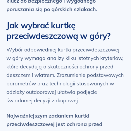
klucz do bezpiecznego i wygodnego
poruszania się po górskich szlakach.
Jak wybrać kurtkę
przeciwdeszczową w góry?
Wybór odpowiedniej kurtki przeciwdeszczowej
w góry wymaga analizy kilku istotnych kryteriów,
które decydują o skuteczności ochrony przed
deszczem i wiatrem. Zrozumienie podstawowych
parametrów oraz technologii stosowanych w
odzieży outdoorowej ułatwia podjęcie
świadomej decyzji zakupowej.
Najważniejszym zadaniem kurtki
przeciwdeszczowej jest ochrona przed