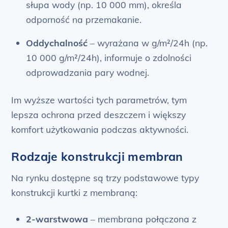
słupa wody (np. 10 000 mm), określa
odporność na przemakanie.
Oddychalność
– wyrażana w g/m²/24h (np.
10 000 g/m²/24h), informuje o zdolności
odprowadzania pary wodnej.
Im wyższe wartości tych parametrów, tym
lepsza ochrona przed deszczem i większy
komfort użytkowania podczas aktywności.
Rodzaje konstrukcji membran
Na rynku dostępne są trzy podstawowe typy
konstrukcji kurtki z membraną:
2-warstwowa
– membrana połączona z