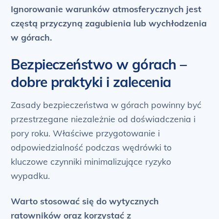
Ignorowanie warunków atmosferycznych jest
częstą przyczyną zagubienia lub wychłodzenia
w górach.
Bezpieczeństwo w górach –
dobre praktyki i zalecenia
Zasady bezpieczeństwa w górach powinny być
przestrzegane niezależnie od doświadczenia i
pory roku. Właściwe przygotowanie i
odpowiedzialność podczas wędrówki to
kluczowe czynniki minimalizujące ryzyko
wypadku.
Warto stosować się do wytycznych
ratowników oraz korzystać z