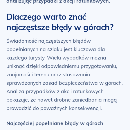
analizując przypadki z akcji ratunkowych.
Dlaczego warto znać
najczęstsze błędy w górach?
Świadomość najczęstszych błędów
popełnianych na szlaku jest kluczowa dla
każdego turysty. Wielu wypadków można
uniknąć dzięki odpowiedniemu przygotowaniu,
znajomości terenu oraz stosowaniu
sprawdzonych zasad bezpieczeństwa w górach.
Analiza przypadków z akcji ratunkowych
pokazuje, że nawet drobne zaniedbania mogą
prowadzić do poważnych konsekwencji.
Najczęściej popełniane błędy w górach