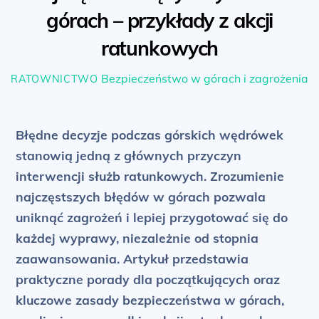
górach – przykłady z akcji
ratunkowych
Bezpieczeństwo w górach i zagrożenia
RATOWNICTWO
Błędne decyzje podczas górskich wędrówek
stanowią jedną z głównych przyczyn
interwencji służb ratunkowych. Zrozumienie
najczęstszych błędów w górach pozwala
uniknąć zagrożeń i lepiej przygotować się do
każdej wyprawy, niezależnie od stopnia
zaawansowania. Artykuł przedstawia
praktyczne porady dla początkujących oraz
kluczowe zasady bezpieczeństwa w górach,