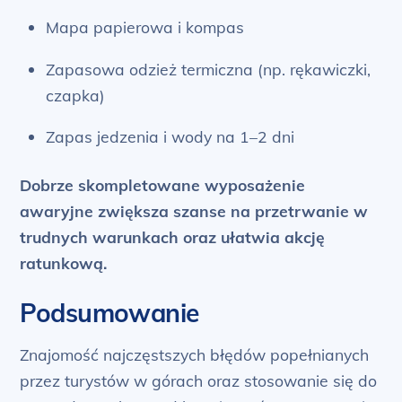
Mapa papierowa i kompas
Zapasowa odzież termiczna (np. rękawiczki,
czapka)
Zapas jedzenia i wody na 1–2 dni
Dobrze skompletowane wyposażenie
awaryjne zwiększa szanse na przetrwanie w
trudnych warunkach oraz ułatwia akcję
ratunkową.
Podsumowanie
Znajomość najczęstszych błędów popełnianych
przez turystów w górach oraz stosowanie się do