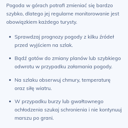
Pogoda w górach potrafi zmieniać się bardzo
szybko, dlatego jej regularne monitorowanie jest
obowiązkiem każdego turysty.
Sprawdzaj prognozy pogody z kilku źródeł
przed wyjściem na szlak.
Bądź gotów do zmiany planów lub szybkiego
odwrotu w przypadku załamania pogody.
Na szlaku obserwuj chmury, temperaturę
oraz siłę wiatru.
W przypadku burzy lub gwałtownego
ochłodzenia szukaj schronienia i nie kontynuuj
marszu po grani.