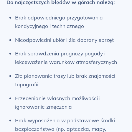
Do najczęstszych błędów w górach należą:
Brak odpowiedniego przygotowania
kondycyjnego i technicznego
Nieodpowiedni ubiór i źle dobrany sprzęt
Brak sprawdzenia prognozy pogody i
lekceważenie warunków atmosferycznych
Złe planowanie trasy lub brak znajomości
topografii
Przecenianie własnych możliwości i
ignorowanie zmęczenia
Brak wyposażenia w podstawowe środki
bezpieczeństwa (np. apteczka, mapy,