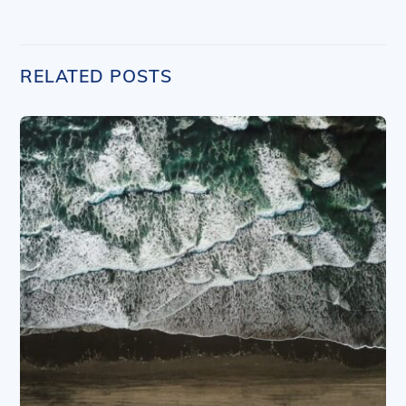
RELATED POSTS