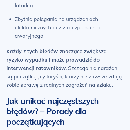
latarka)
Zbytnie poleganie na urządzeniach
elektronicznych bez zabezpieczenia
awaryjnego
Każdy z tych błędów znacząco zwiększa
ryzyko wypadku i może prowadzić do
interwencji ratowników.
Szczególnie narażeni
są początkujący turyści, którzy nie zawsze zdają
sobie sprawę z realnych zagrożeń na szlaku.
Jak unikać najczęstszych
błędów? – Porady dla
początkujących