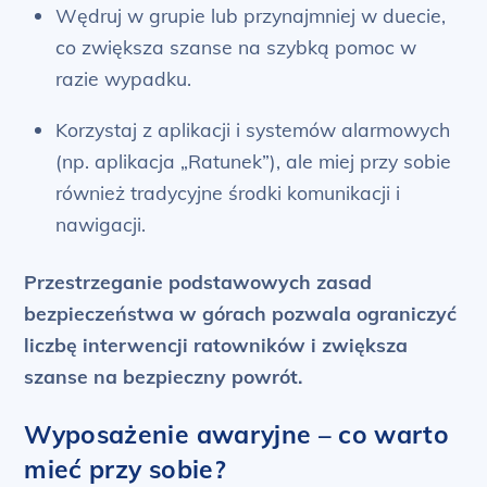
Wędruj w grupie lub przynajmniej w duecie,
co zwiększa szanse na szybką pomoc w
razie wypadku.
Korzystaj z aplikacji i systemów alarmowych
(np. aplikacja „Ratunek”), ale miej przy sobie
również tradycyjne środki komunikacji i
nawigacji.
Przestrzeganie podstawowych zasad
bezpieczeństwa w górach pozwala ograniczyć
liczbę interwencji ratowników i zwiększa
szanse na bezpieczny powrót.
Wyposażenie awaryjne – co warto
mieć przy sobie?