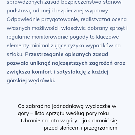
sprawdzonych zasad bezpieczeństwa stanowi
podstawę udanej i bezpiecznej wyprawy.
Odpowiednie przygotowanie, realistyczna ocena
własnych możliwości, właściwie dobrany sprzęt i
regularne monitorowanie pogody to kluczowe
elementy minimalizujące ryzyko wypadków na
szlaku.
Przestrzeganie opisanych zasad
pozwala uniknąć najczęstszych zagrożeń oraz
zwiększa komfort i satysfakcję z każdej
górskiej wędrówki.
Co zabrać na jednodniową wycieczkę w
góry – lista sprzętu według pory roku
Ubranie na lato w góry – jak chronić się
przed słońcem i przegrzaniem