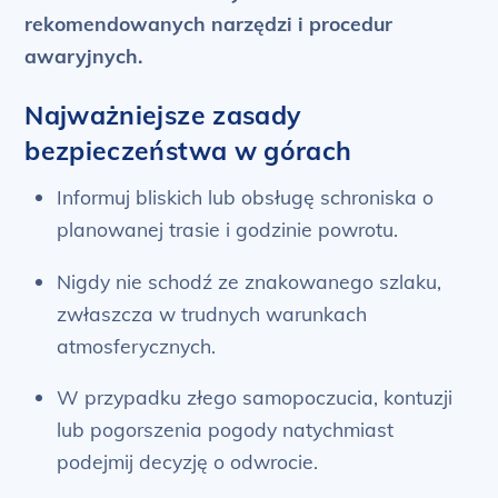
rekomendowanych narzędzi i procedur
awaryjnych.
Najważniejsze zasady
bezpieczeństwa w górach
Informuj bliskich lub obsługę schroniska o
planowanej trasie i godzinie powrotu.
Nigdy nie schodź ze znakowanego szlaku,
zwłaszcza w trudnych warunkach
atmosferycznych.
W przypadku złego samopoczucia, kontuzji
lub pogorszenia pogody natychmiast
podejmij decyzję o odwrocie.