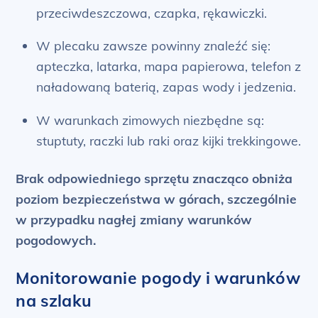
przeciwdeszczowa, czapka, rękawiczki.
W plecaku zawsze powinny znaleźć się:
apteczka, latarka, mapa papierowa, telefon z
naładowaną baterią, zapas wody i jedzenia.
W warunkach zimowych niezbędne są:
stuptuty, raczki lub raki oraz kijki trekkingowe.
Brak odpowiedniego sprzętu znacząco obniża
poziom bezpieczeństwa w górach, szczególnie
w przypadku nagłej zmiany warunków
pogodowych.
Monitorowanie pogody i warunków
na szlaku