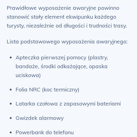
Prawidłowe wyposażenie awaryjne powinno
stanowić stały element ekwipunku każdego
turysty, niezależnie od długości i trudności trasy.
Lista podstawowego wyposażenia awaryjnego:
Apteczka pierwszej pomocy (plastry,
bandaże, środki odkażające, opaska
uciskowa)
Folia NRC (koc termiczny)
Latarka czołowa z zapasowymi bateriami
Gwizdek alarmowy
Powerbank do telefonu