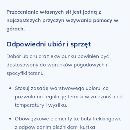
Przecenianie własnych sił jest jedną z
najczęstszych przyczyn wzywania pomocy w
górach.
Odpowiedni ubiór i sprzęt
Dobór ubioru oraz ekwipunku powinien być
dostosowany do warunków pogodowych i
specyfiki terenu.
Stosuj zasadę warstwowego ubioru, co
pozwala na regulację termiki w zależności od
temperatury i wysiłku.
Obowiązkowe elementy to: buty trekkingowe
z odpowiednim bieżnikiem, kurtka