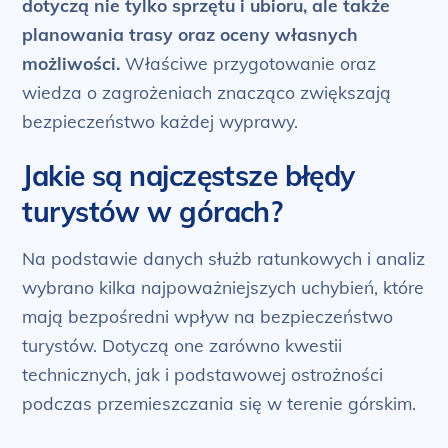
dotyczą nie tylko sprzętu i ubioru, ale także
planowania trasy oraz oceny własnych
możliwości.
Właściwe przygotowanie oraz
wiedza o zagrożeniach znacząco zwiększają
bezpieczeństwo każdej wyprawy.
Jakie są najczęstsze błędy
turystów w górach?
Na podstawie danych służb ratunkowych i analiz
wybrano kilka najpoważniejszych uchybień, które
mają bezpośredni wpływ na bezpieczeństwo
turystów. Dotyczą one zarówno kwestii
technicznych, jak i podstawowej ostrożności
podczas przemieszczania się w terenie górskim.