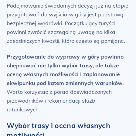
Podejmowanie świadomych decyzji już na etapie
przygotowań do wyjścia w góry jest podstawą
bezpiecznej wędrówki. Początkujący turyści
powinni zwrócić szczególną uwagę na kilka
zasadniczych kwestii, które często są pomijane.
Przygotowanie do wyprawy w góry powinno
obejmować nie tylko wybór trasy, ale także
ocenę własnych możliwości i zaplanowanie
ekwipunku pod kątem zmiennych warunków.
Warto korzystać z porad doświadczonych
przewodników i rekomendacji służb
ratunkowych.
Wybór trasy i ocena własnych
możliwości