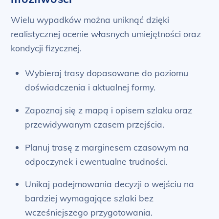
Wielu wypadków można uniknąć dzięki
realistycznej ocenie własnych umiejętności oraz
kondycji fizycznej.
Wybieraj trasy dopasowane do poziomu
doświadczenia i aktualnej formy.
Zapoznaj się z mapą i opisem szlaku oraz
przewidywanym czasem przejścia.
Planuj trasę z marginesem czasowym na
odpoczynek i ewentualne trudności.
Unikaj podejmowania decyzji o wejściu na
bardziej wymagające szlaki bez
wcześniejszego przygotowania.