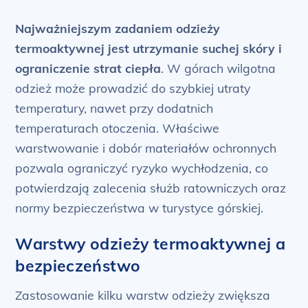
Najważniejszym zadaniem odzieży
termoaktywnej jest utrzymanie suchej skóry i
ograniczenie strat ciepła
. W górach wilgotna
odzież może prowadzić do szybkiej utraty
temperatury, nawet przy dodatnich
temperaturach otoczenia. Właściwe
warstwowanie i dobór materiałów ochronnych
pozwala ograniczyć ryzyko wychłodzenia, co
potwierdzają zalecenia służb ratowniczych oraz
normy bezpieczeństwa w turystyce górskiej.
Warstwy odzieży termoaktywnej a
bezpieczeństwo
Zastosowanie kilku warstw odzieży zwiększa