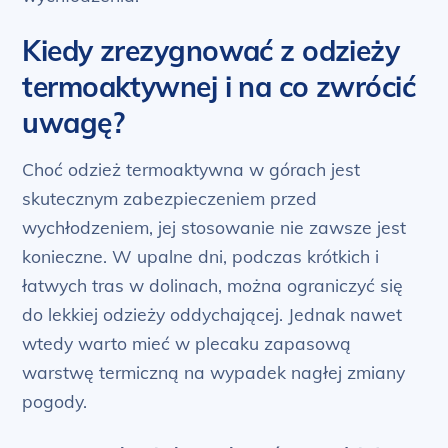
Kiedy zrezygnować z odzieży
termoaktywnej i na co zwrócić
uwagę?
Choć odzież termoaktywna w górach jest
skutecznym zabezpieczeniem przed
wychłodzeniem, jej stosowanie nie zawsze jest
konieczne. W upalne dni, podczas krótkich i
łatwych tras w dolinach, można ograniczyć się
do lekkiej odzieży oddychającej. Jednak nawet
wtedy warto mieć w plecaku zapasową
warstwę termiczną na wypadek nagłej zmiany
pogody.