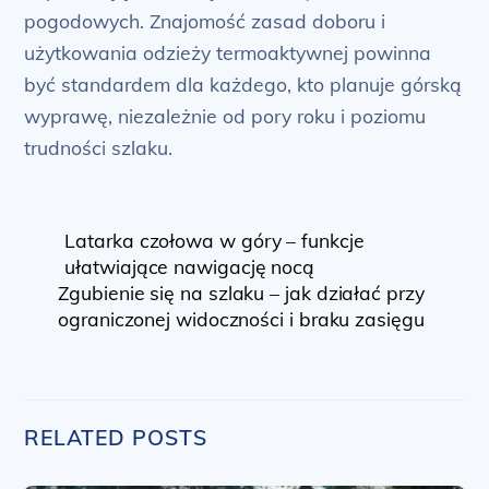
pogodowych. Znajomość zasad doboru i
użytkowania odzieży termoaktywnej powinna
być standardem dla każdego, kto planuje górską
wyprawę, niezależnie od pory roku i poziomu
trudności szlaku.
Latarka czołowa w góry – funkcje
ułatwiające nawigację nocą
Zgubienie się na szlaku – jak działać przy
ograniczonej widoczności i braku zasięgu
RELATED POSTS