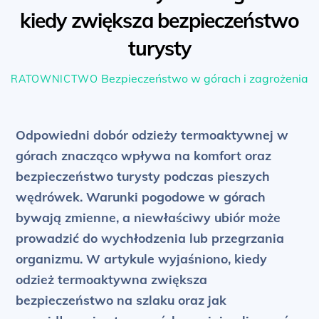
kiedy zwiększa bezpieczeństwo
turysty
Bezpieczeństwo w górach i zagrożenia
RATOWNICTWO
Odpowiedni dobór odzieży termoaktywnej w
górach znacząco wpływa na komfort oraz
bezpieczeństwo turysty podczas pieszych
wędrówek. Warunki pogodowe w górach
bywają zmienne, a niewłaściwy ubiór może
prowadzić do wychłodzenia lub przegrzania
organizmu. W artykule wyjaśniono, kiedy
odzież termoaktywna zwiększa
bezpieczeństwo na szlaku oraz jak