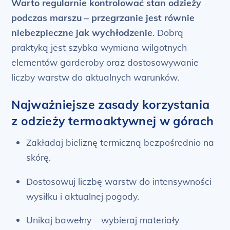
Warto regularnie kontrolować stan odzieży
podczas marszu – przegrzanie jest równie
niebezpieczne jak wychłodzenie
. Dobrą
praktyką jest szybka wymiana wilgotnych
elementów garderoby oraz dostosowywanie
liczby warstw do aktualnych warunków.
Najważniejsze zasady korzystania
z odzieży termoaktywnej w górach
Zakładaj bieliznę termiczną bezpośrednio na
skórę.
Dostosowuj liczbę warstw do intensywności
wysiłku i aktualnej pogody.
Unikaj bawełny – wybieraj materiały