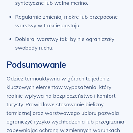
syntetyczne lub wełnę merino.
Regularnie zmieniaj mokre lub przepocone
warstwy w trakcie postoju.
Dobieraj warstwy tak, by nie ograniczały
swobody ruchu.
Podsumowanie
Odzież termoaktywna w górach to jeden z
kluczowych elementów wyposażenia, który
realnie wpływa na bezpieczeństwo i komfort
turysty. Prawidłowe stosowanie bielizny
termicznej oraz warstwowego ubioru pozwala
ograniczyć ryzyko wychłodzenia lub przegrzania,
zapewniając ochronę w zmiennych warunkach