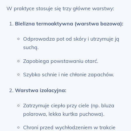
W praktyce stosuje się trzy główne warstwy:
Bielizna termoaktywna (warstwa bazowa):
Odprowadza pot od skóry i utrzymuje ją
suchą.
Zapobiega powstawaniu otarć.
Szybko schnie i nie chłonie zapachów.
Warstwa izolacyjna:
Zatrzymuje ciepło przy ciele (np. bluza
polarowa, lekka kurtka puchowa).
Chroni przed wychłodzeniem w trakcie