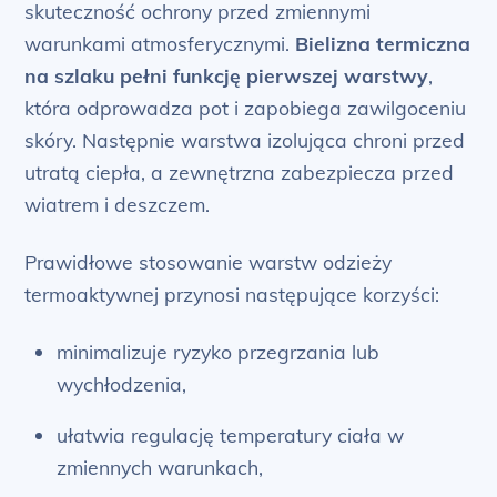
skuteczność ochrony przed zmiennymi
warunkami atmosferycznymi.
Bielizna termiczna
na szlaku pełni funkcję pierwszej warstwy
,
która odprowadza pot i zapobiega zawilgoceniu
skóry. Następnie warstwa izolująca chroni przed
utratą ciepła, a zewnętrzna zabezpiecza przed
wiatrem i deszczem.
Prawidłowe stosowanie warstw odzieży
termoaktywnej przynosi następujące korzyści:
minimalizuje ryzyko przegrzania lub
wychłodzenia,
ułatwia regulację temperatury ciała w
zmiennych warunkach,