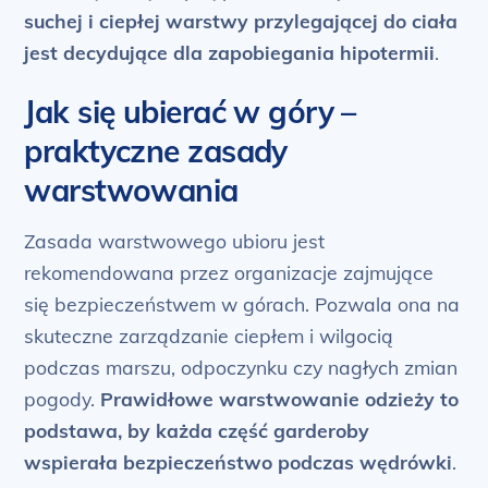
suchej i ciepłej warstwy przylegającej do ciała
jest decydujące dla zapobiegania hipotermii
.
Jak się ubierać w góry –
praktyczne zasady
warstwowania
Zasada warstwowego ubioru jest
rekomendowana przez organizacje zajmujące
się bezpieczeństwem w górach. Pozwala ona na
skuteczne zarządzanie ciepłem i wilgocią
podczas marszu, odpoczynku czy nagłych zmian
pogody.
Prawidłowe warstwowanie odzieży to
podstawa, by każda część garderoby
wspierała bezpieczeństwo podczas wędrówki
.