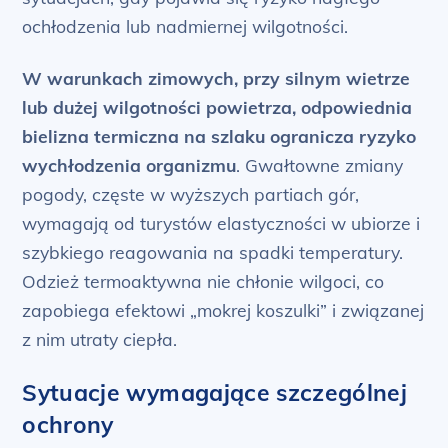
ochłodzenia lub nadmiernej wilgotności.
W warunkach zimowych, przy silnym wietrze
lub dużej wilgotności powietrza, odpowiednia
bielizna termiczna na szlaku ogranicza ryzyko
wychłodzenia organizmu
. Gwałtowne zmiany
pogody, częste w wyższych partiach gór,
wymagają od turystów elastyczności w ubiorze i
szybkiego reagowania na spadki temperatury.
Odzież termoaktywna nie chłonie wilgoci, co
zapobiega efektowi „mokrej koszulki” i związanej
z nim utraty ciepła.
Sytuacje wymagające szczególnej
ochrony