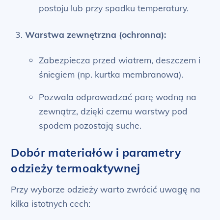
postoju lub przy spadku temperatury.
Warstwa zewnętrzna (ochronna):
Zabezpiecza przed wiatrem, deszczem i
śniegiem (np. kurtka membranowa).
Pozwala odprowadzać parę wodną na
zewnątrz, dzięki czemu warstwy pod
spodem pozostają suche.
Dobór materiałów i parametry
odzieży termoaktywnej
Przy wyborze odzieży warto zwrócić uwagę na
kilka istotnych cech: