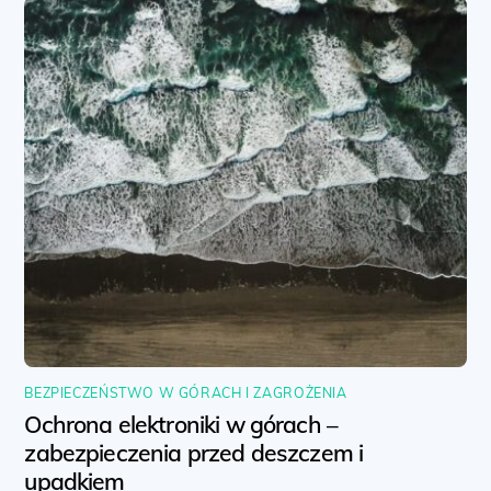
BEZPIECZEŃSTWO W GÓRACH I ZAGROŻENIA
Ochrona elektroniki w górach –
zabezpieczenia przed deszczem i
upadkiem