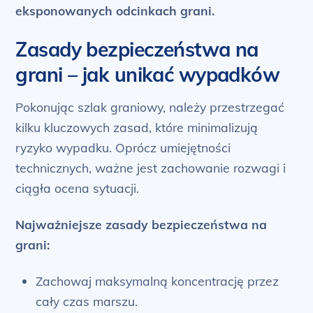
eksponowanych odcinkach grani.
Zasady bezpieczeństwa na
grani – jak unikać wypadków
Pokonując szlak graniowy, należy przestrzegać
kilku kluczowych zasad, które minimalizują
ryzyko wypadku. Oprócz umiejętności
technicznych, ważne jest zachowanie rozwagi i
ciągła ocena sytuacji.
Najważniejsze zasady bezpieczeństwa na
grani:
Zachowaj maksymalną koncentrację przez
cały czas marszu.