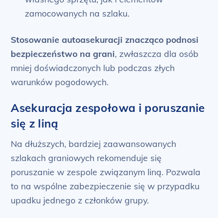
zamocowanych na szlaku.
Stosowanie autoasekuracji znacząco podnosi
bezpieczeństwo na grani
, zwłaszcza dla osób
mniej doświadczonych lub podczas złych
warunków pogodowych.
Asekuracja zespołowa i poruszanie
się z liną
Na dłuższych, bardziej zaawansowanych
szlakach graniowych rekomenduje się
poruszanie w zespole związanym liną. Pozwala
to na wspólne zabezpieczenie się w przypadku
upadku jednego z członków grupy.