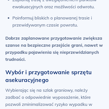
ewakuacyjnych oraz możliwości odwrotu.
Poinformuj bliskich o planowanej trasie i
przewidywanym czasie powrotu.
Dobrze zaplanowane przygotowanie zwiększa
szanse na bezpieczne przejście grani, nawet w
przypadku pojawienia się nieprzewidzianych
trudności.
Wybór i przygotowanie sprzętu
asekuracyjnego
Wybierając się na szlak graniowy, należy
zadbać o odpowiednie wyposażenie, które
pozwoli zminimalizować ryzyko wypadku w