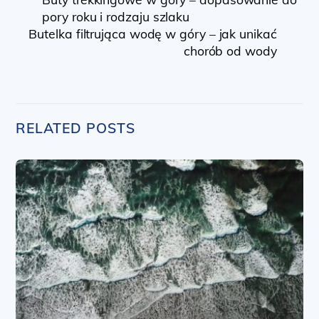
pory roku i rodzaju szlaku
Butelka filtrująca wodę w góry – jak unikać
chorób od wody
RELATED POSTS