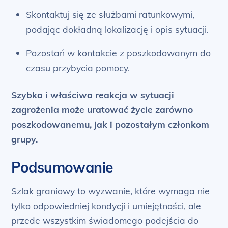
Skontaktuj się ze służbami ratunkowymi,
podając dokładną lokalizację i opis sytuacji.
Pozostań w kontakcie z poszkodowanym do
czasu przybycia pomocy.
Szybka i właściwa reakcja w sytuacji
zagrożenia może uratować życie zarówno
poszkodowanemu, jak i pozostałym członkom
grupy.
Podsumowanie
Szlak graniowy to wyzwanie, które wymaga nie
tylko odpowiedniej kondycji i umiejętności, ale
przede wszystkim świadomego podejścia do