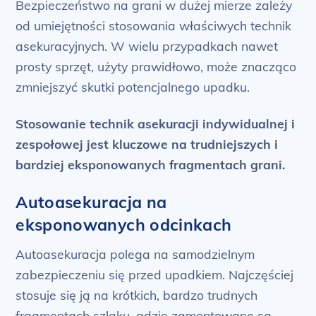
Bezpieczeństwo na grani w dużej mierze zależy
od umiejętności stosowania właściwych technik
asekuracyjnych. W wielu przypadkach nawet
prosty sprzęt, użyty prawidłowo, może znacząco
zmniejszyć skutki potencjalnego upadku.
Stosowanie technik asekuracji indywidualnej i
zespołowej jest kluczowe na trudniejszych i
bardziej eksponowanych fragmentach grani.
Autoasekuracja na
eksponowanych odcinkach
Autoasekuracja polega na samodzielnym
zabezpieczeniu się przed upadkiem. Najczęściej
stosuje się ją na krótkich, bardzo trudnych
fragmentach szlaku, gdzie zamontowane są