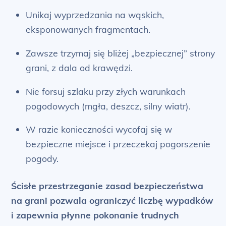
Unikaj wyprzedzania na wąskich,
eksponowanych fragmentach.
Zawsze trzymaj się bliżej „bezpiecznej” strony
grani, z dala od krawędzi.
Nie forsuj szlaku przy złych warunkach
pogodowych (mgła, deszcz, silny wiatr).
W razie konieczności wycofaj się w
bezpieczne miejsce i przeczekaj pogorszenie
pogody.
Ścisłe przestrzeganie zasad bezpieczeństwa
na grani pozwala ograniczyć liczbę wypadków
i zapewnia płynne pokonanie trudnych