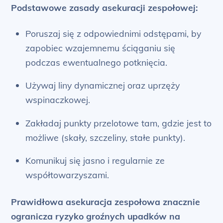
Podstawowe zasady asekuracji zespołowej:
Poruszaj się z odpowiednimi odstępami, by
zapobiec wzajemnemu ściąganiu się
podczas ewentualnego potknięcia.
Używaj liny dynamicznej oraz uprzęży
wspinaczkowej.
Zakładaj punkty przelotowe tam, gdzie jest to
możliwe (skały, szczeliny, stałe punkty).
Komunikuj się jasno i regularnie ze
współtowarzyszami.
Prawidłowa asekuracja zespołowa znacznie
ogranicza ryzyko groźnych upadków na