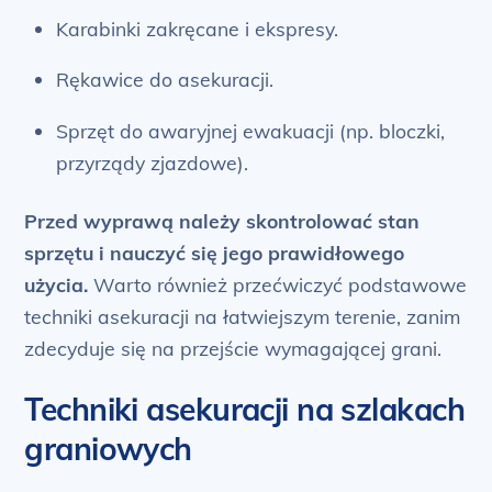
Karabinki zakręcane i ekspresy.
Rękawice do asekuracji.
Sprzęt do awaryjnej ewakuacji (np. bloczki,
przyrządy zjazdowe).
Przed wyprawą należy skontrolować stan
sprzętu i nauczyć się jego prawidłowego
użycia.
Warto również przećwiczyć podstawowe
techniki asekuracji na łatwiejszym terenie, zanim
zdecyduje się na przejście wymagającej grani.
Techniki asekuracji na szlakach
graniowych