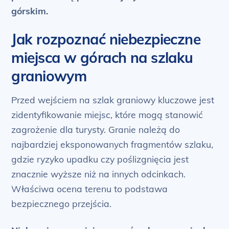
górskim.
Jak rozpoznać niebezpieczne
miejsca w górach na szlaku
graniowym
Przed wejściem na szlak graniowy kluczowe jest
zidentyfikowanie miejsc, które mogą stanowić
zagrożenie dla turysty. Granie należą do
najbardziej eksponowanych fragmentów szlaku,
gdzie ryzyko upadku czy poślizgnięcia jest
znacznie wyższe niż na innych odcinkach.
Właściwa ocena terenu to podstawa
bezpiecznego przejścia.