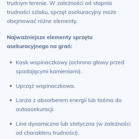
trudnym terenie. W zależności od stopnia
trudności szlaku, sprzęt asekuracyjny może
obejmować różne elementy.
Najważniejsze elementy sprzętu
asekuracyjnego na grań:
Kask wspinaczkowy (ochrona głowy przed
spadającymi kamieniami).
Uprząż wspinaczkowa.
Lonża z absorberem energii lub taśma do
autoasekuracji.
Lina dynamiczna lub statyczna (w zależności
od charakteru trudności).