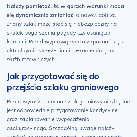
Należy pamiętać, że w górach warunki mogą
się dynamicznie zmieniać
, a nawet dobrze
znany szlak może stać się niebezpieczny na
skutek pogorszenia pogody czy osunięcia
kamieni. Przed wyprawą warto zapoznać się z
aktualnymi ostrzeżeniami i rekomendacjami
służb ratowniczych.
Jak przygotować się do
przejścia szlaku graniowego
Przed wyruszeniem na szlak graniowy niezbędne
jest odpowiednie przygotowanie kondycyjne
oraz zaplanowanie wyposażenia
asekuracyjnego. Szczególną uwagę należy
zwrócić na prognozę pogody, ponieważ nagłe