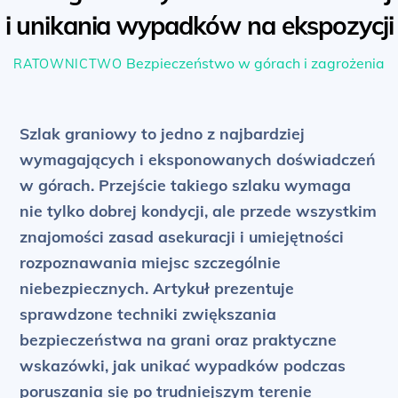
i unikania wypadków na ekspozycji
Bezpieczeństwo w górach i zagrożenia
RATOWNICTWO
Szlak graniowy to jedno z najbardziej
wymagających i eksponowanych doświadczeń
w górach. Przejście takiego szlaku wymaga
nie tylko dobrej kondycji, ale przede wszystkim
znajomości zasad asekuracji i umiejętności
rozpoznawania miejsc szczególnie
niebezpiecznych. Artykuł prezentuje
sprawdzone techniki zwiększania
bezpieczeństwa na grani oraz praktyczne
wskazówki, jak unikać wypadków podczas
poruszania się po trudniejszym terenie