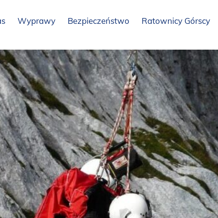
as
Wyprawy
Bezpieczeństwo
Ratownicy Górscy