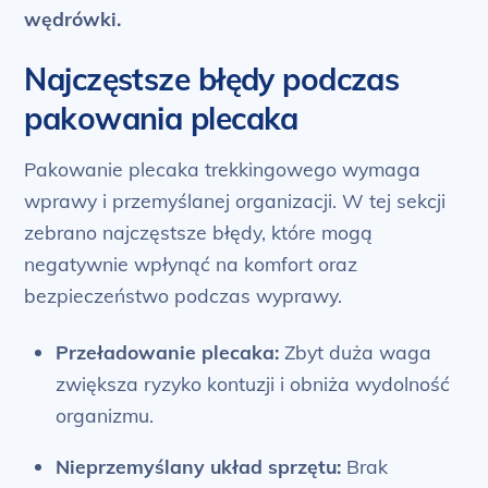
wędrówki.
Najczęstsze błędy podczas
pakowania plecaka
Pakowanie plecaka trekkingowego wymaga
wprawy i przemyślanej organizacji. W tej sekcji
zebrano najczęstsze błędy, które mogą
negatywnie wpłynąć na komfort oraz
bezpieczeństwo podczas wyprawy.
Przeładowanie plecaka:
Zbyt duża waga
zwiększa ryzyko kontuzji i obniża wydolność
organizmu.
Nieprzemyślany układ sprzętu:
Brak