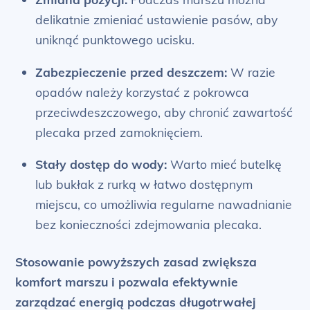
delikatnie zmieniać ustawienie pasów, aby
uniknąć punktowego ucisku.
Zabezpieczenie przed deszczem:
W razie
opadów należy korzystać z pokrowca
przeciwdeszczowego, aby chronić zawartość
plecaka przed zamoknięciem.
Stały dostęp do wody:
Warto mieć butelkę
lub bukłak z rurką w łatwo dostępnym
miejscu, co umożliwia regularne nawadnianie
bez konieczności zdejmowania plecaka.
Stosowanie powyższych zasad zwiększa
komfort marszu i pozwala efektywnie
zarządzać energią podczas długotrwałej