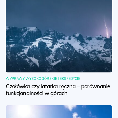
WYPRAWY WYSOKOGÓRSKIE I EKSPEDYCJE
Czołówka czy latarka ręczna – porównanie
funkcjonalności w górach