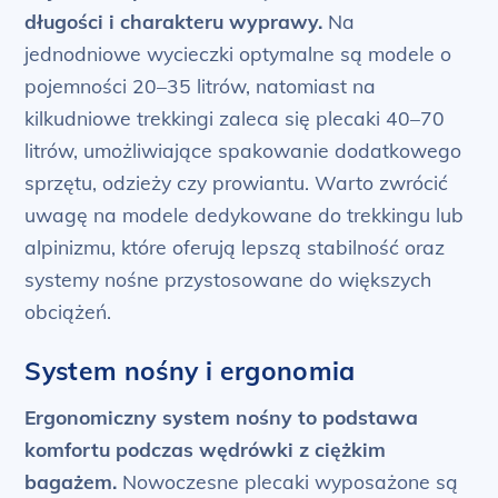
długości i charakteru wyprawy.
Na
jednodniowe wycieczki optymalne są modele o
pojemności 20–35 litrów, natomiast na
kilkudniowe trekkingi zaleca się plecaki 40–70
litrów, umożliwiające spakowanie dodatkowego
sprzętu, odzieży czy prowiantu. Warto zwrócić
uwagę na modele dedykowane do trekkingu lub
alpinizmu, które oferują lepszą stabilność oraz
systemy nośne przystosowane do większych
obciążeń.
System nośny i ergonomia
Ergonomiczny system nośny to podstawa
komfortu podczas wędrówki z ciężkim
bagażem.
Nowoczesne plecaki wyposażone są