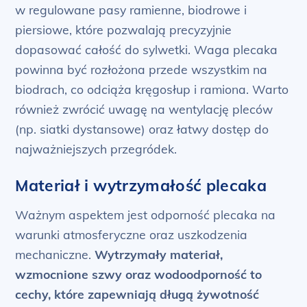
w regulowane pasy ramienne, biodrowe i
piersiowe, które pozwalają precyzyjnie
dopasować całość do sylwetki. Waga plecaka
powinna być rozłożona przede wszystkim na
biodrach, co odciąża kręgosłup i ramiona. Warto
również zwrócić uwagę na wentylację pleców
(np. siatki dystansowe) oraz łatwy dostęp do
najważniejszych przegródek.
Materiał i wytrzymałość plecaka
Ważnym aspektem jest odporność plecaka na
warunki atmosferyczne oraz uszkodzenia
mechaniczne.
Wytrzymały materiał,
wzmocnione szwy oraz wodoodporność to
cechy, które zapewniają długą żywotność