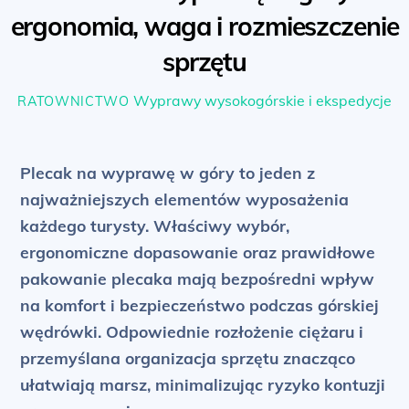
ergonomia, waga i rozmieszczenie
sprzętu
Wyprawy wysokogórskie i ekspedycje
RATOWNICTWO
Plecak na wyprawę w góry to jeden z
najważniejszych elementów wyposażenia
każdego turysty. Właściwy wybór,
ergonomiczne dopasowanie oraz prawidłowe
pakowanie plecaka mają bezpośredni wpływ
na komfort i bezpieczeństwo podczas górskiej
wędrówki. Odpowiednie rozłożenie ciężaru i
przemyślana organizacja sprzętu znacząco
ułatwiają marsz, minimalizując ryzyko kontuzji