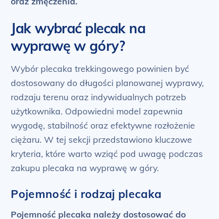
oraz zmęczenia.
Jak wybrać plecak na
wyprawę w góry?
Wybór plecaka trekkingowego powinien być
dostosowany do długości planowanej wyprawy,
rodzaju terenu oraz indywidualnych potrzeb
użytkownika. Odpowiedni model zapewnia
wygodę, stabilność oraz efektywne rozłożenie
ciężaru. W tej sekcji przedstawiono kluczowe
kryteria, które warto wziąć pod uwagę podczas
zakupu plecaka na wyprawę w góry.
Pojemność i rodzaj plecaka
Pojemność plecaka należy dostosować do