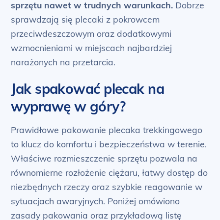
sprzętu nawet w trudnych warunkach.
Dobrze
sprawdzają się plecaki z pokrowcem
przeciwdeszczowym oraz dodatkowymi
wzmocnieniami w miejscach najbardziej
narażonych na przetarcia.
Jak spakować plecak na
wyprawę w góry?
Prawidłowe pakowanie plecaka trekkingowego
to klucz do komfortu i bezpieczeństwa w terenie.
Właściwe rozmieszczenie sprzętu pozwala na
równomierne rozłożenie ciężaru, łatwy dostęp do
niezbędnych rzeczy oraz szybkie reagowanie w
sytuacjach awaryjnych. Poniżej omówiono
zasady pakowania oraz przykładową listę