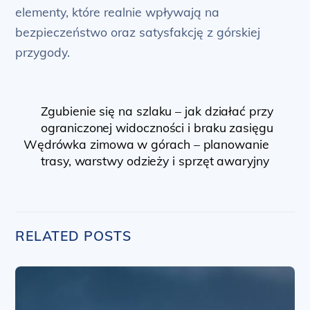
elementy, które realnie wpływają na
bezpieczeństwo oraz satysfakcję z górskiej
przygody.
Zgubienie się na szlaku – jak działać przy
ograniczonej widoczności i braku zasięgu
Wędrówka zimowa w górach – planowanie
trasy, warstwy odzieży i sprzęt awaryjny
RELATED POSTS