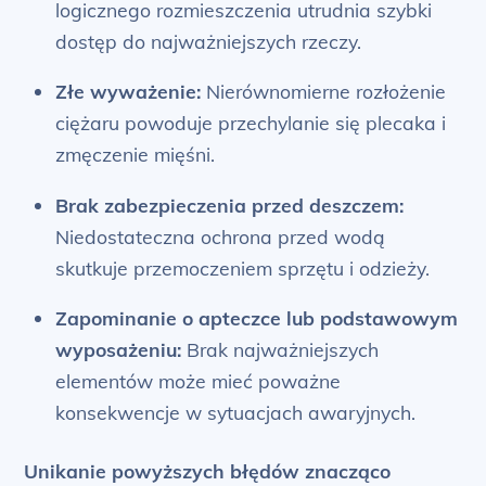
logicznego rozmieszczenia utrudnia szybki
dostęp do najważniejszych rzeczy.
Złe wyważenie:
Nierównomierne rozłożenie
ciężaru powoduje przechylanie się plecaka i
zmęczenie mięśni.
Brak zabezpieczenia przed deszczem:
Niedostateczna ochrona przed wodą
skutkuje przemoczeniem sprzętu i odzieży.
Zapominanie o apteczce lub podstawowym
wyposażeniu:
Brak najważniejszych
elementów może mieć poważne
konsekwencje w sytuacjach awaryjnych.
Unikanie powyższych błędów znacząco