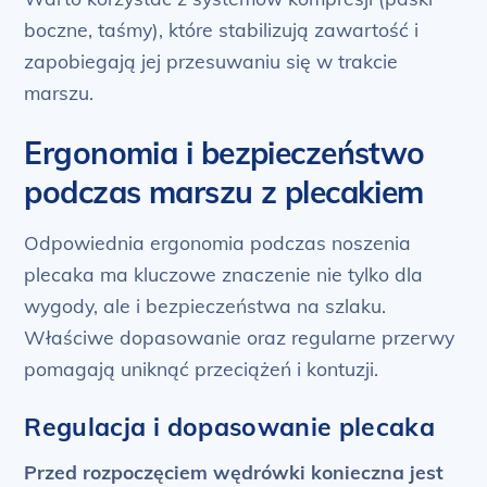
boczne, taśmy), które stabilizują zawartość i
zapobiegają jej przesuwaniu się w trakcie
marszu.
Ergonomia i bezpieczeństwo
podczas marszu z plecakiem
Odpowiednia ergonomia podczas noszenia
plecaka ma kluczowe znaczenie nie tylko dla
wygody, ale i bezpieczeństwa na szlaku.
Właściwe dopasowanie oraz regularne przerwy
pomagają uniknąć przeciążeń i kontuzji.
Regulacja i dopasowanie plecaka
Przed rozpoczęciem wędrówki konieczna jest