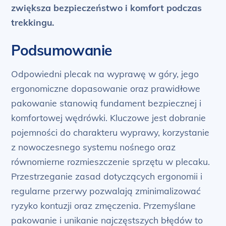
zwiększa bezpieczeństwo i komfort podczas
trekkingu.
Podsumowanie
Odpowiedni plecak na wyprawę w góry, jego
ergonomiczne dopasowanie oraz prawidłowe
pakowanie stanowią fundament bezpiecznej i
komfortowej wędrówki. Kluczowe jest dobranie
pojemności do charakteru wyprawy, korzystanie
z nowoczesnego systemu nośnego oraz
równomierne rozmieszczenie sprzętu w plecaku.
Przestrzeganie zasad dotyczących ergonomii i
regularne przerwy pozwalają zminimalizować
ryzyko kontuzji oraz zmęczenia. Przemyślane
pakowanie i unikanie najczęstszych błędów to